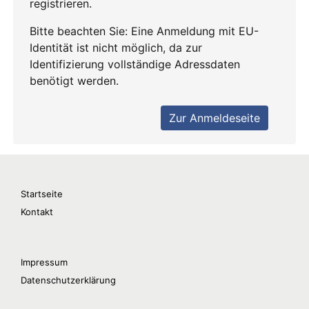
Startseite
Kontakt
Impressum
Datenschutzerklärung