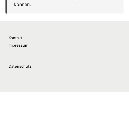
Kontakt
Impressum
Datenschutz