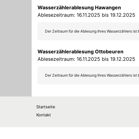
Startseite
Kontakt