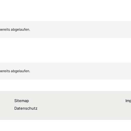
Sitemap
Im
Datenschutz