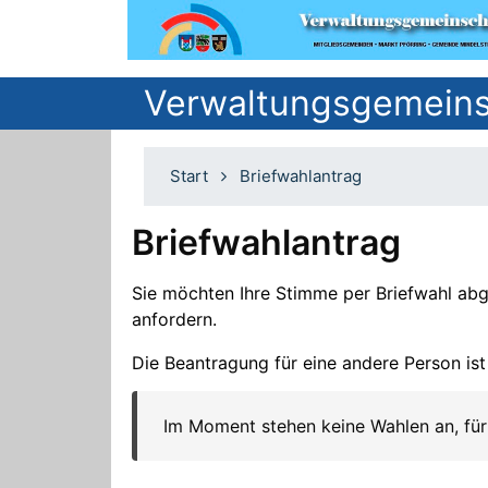
Verwaltungsgemeinsc
Start
Briefwahlantrag