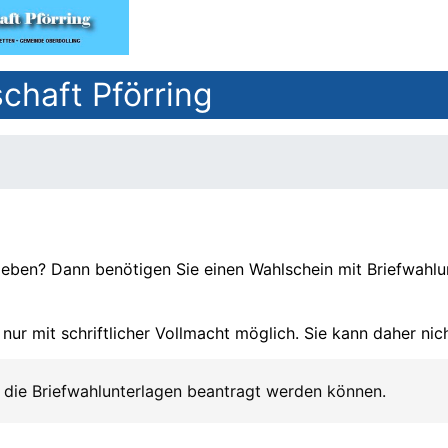
haft Pförring