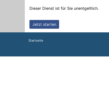
Startseite