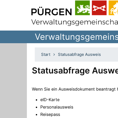
Verwaltungsgemeins
Start
Statusabfrage Ausweis