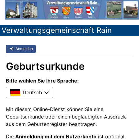
Verwaltungsgemeinschaft Rain