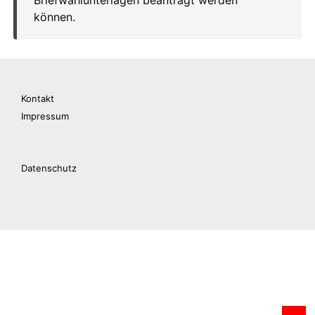
Kontakt
Impressum
Datenschutz