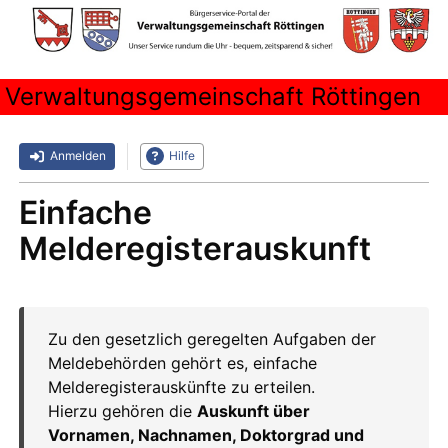
Verwaltungsgemeinschaft Röttingen