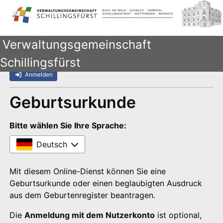
Verwaltungsgemeinschaft
Schillingsfürst