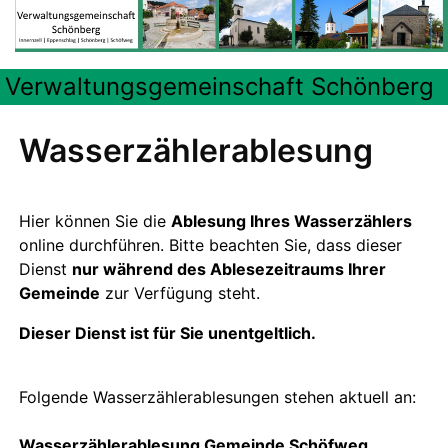
Verwaltungsgemeinschaft Schönberg