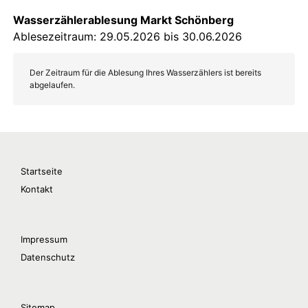
Startseite
Kontakt
Impressum
Datenschutz
Sitemap