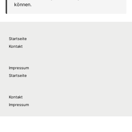
Startseite
Kontakt
Impressum
Startseite
Kontakt
Impressum