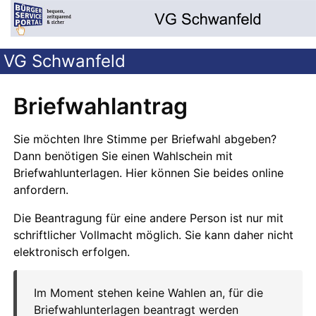
VG Schwanfeld