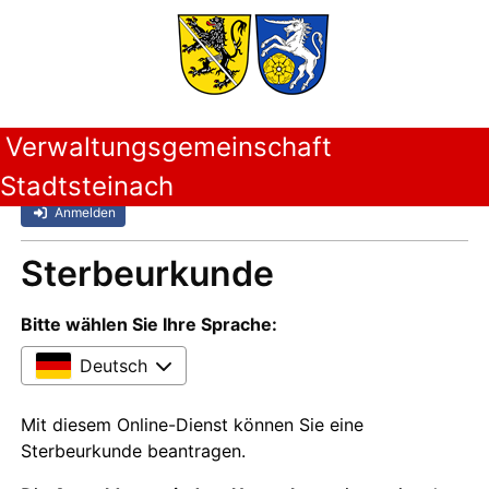
Verwaltungsgemeinschaft
Stadtsteinach