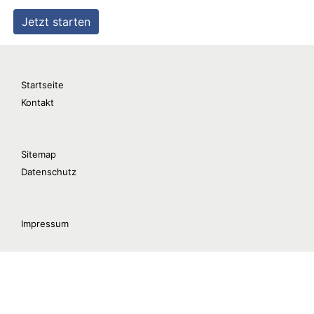
Startseite
Kontakt
Sitemap
Datenschutz
Impressum