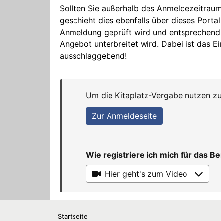
Startseite