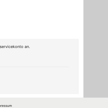
pressum