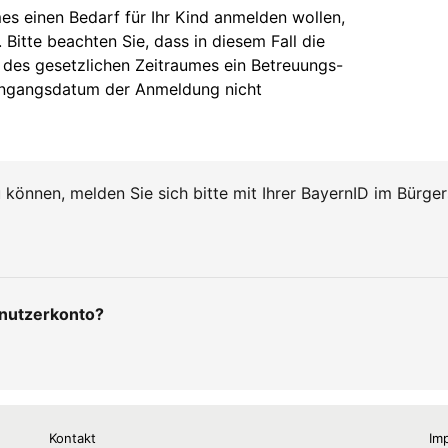
Kontakt
Im