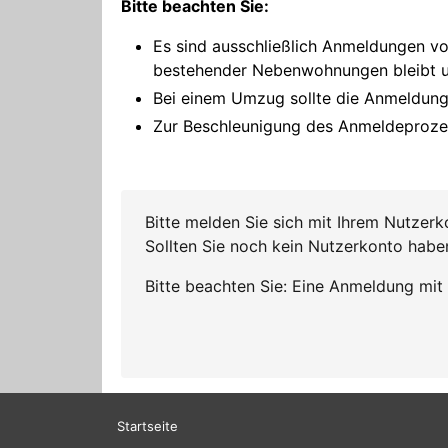
Startseite