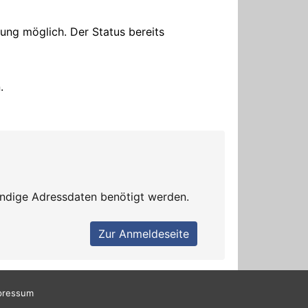
pressum