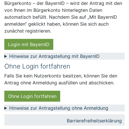
Bürgerkonto – der BayernID – wird der Antrag mit den
von Ihnen im Bürgerkonto hinterlegten Daten
automatisch befüllt. Nachdem Sie auf „Mit BayernID
anmelden“ geklickt haben, können Sie sich auch
zunächst registrieren.
Login mit BayernID
Hinweise zur Antragstellung mit BayernID
Ohne Login fortfahren
Falls Sie kein Nutzerkonto besitzen, können Sie den
Antrag ohne Anmeldung ausfüllen und abschicken.
Ohne Login fortfahren
Hinweise zur Antragstellung ohne Anmeldung
Barrierefreiheitserklärung