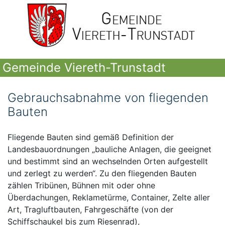
Gemeinde Viereth-Trunstadt
Gebrauchsabnahme von fliegenden
Bauten
Fliegende Bauten sind gemäß Definition der
Landesbauordnungen „bauliche Anlagen, die geeignet
und bestimmt sind an wechselnden Orten aufgestellt
und zerlegt zu werden“. Zu den fliegenden Bauten
zählen Tribünen, Bühnen mit oder ohne
Überdachungen, Reklametürme, Container, Zelte aller
Art, Tragluftbauten, Fahrgeschäfte (von der
Schiffschaukel bis zum Riesenrad),