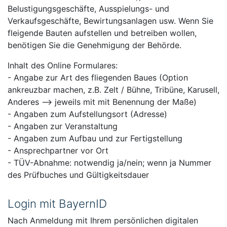
Belustigungsgeschäfte, Ausspielungs- und
Verkaufsgeschäfte, Bewirtungsanlagen usw. Wenn Sie
fleigende Bauten aufstellen und betreiben wollen,
benötigen Sie die Genehmigung der Behörde.
Inhalt des Online Formulares:
- Angabe zur Art des fliegenden Baues (Option
ankreuzbar machen, z.B. Zelt / Bühne, Tribüne, Karusell,
Anderes --> jeweils mit mit Benennung der Maße)
- Angaben zum Aufstellungsort (Adresse)
- Angaben zur Veranstaltung
- Angaben zum Aufbau und zur Fertigstellung
- Ansprechpartner vor Ort
- TÜV-Abnahme: notwendig ja/nein; wenn ja Nummer
des Prüfbuches und Gültigkeitsdauer
Login mit BayernID
Nach Anmeldung mit Ihrem persönlichen digitalen