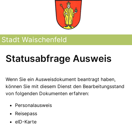
Stadt Waischenfeld