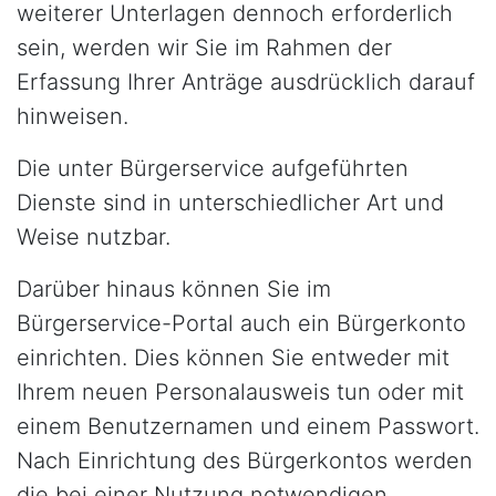
weiterer Unterlagen dennoch erforderlich
sein, werden wir Sie im Rahmen der
Erfassung Ihrer Anträge ausdrücklich darauf
hinweisen.
Die unter Bürgerservice aufgeführten
Dienste sind in unterschiedlicher Art und
Weise nutzbar.
Darüber hinaus können Sie im
Bürgerservice-Portal auch ein Bürgerkonto
einrichten. Dies können Sie entweder mit
Ihrem neuen Personalausweis tun oder mit
einem Benutzernamen und einem Passwort.
Nach Einrichtung des Bürgerkontos werden
die bei einer Nutzung notwendigen