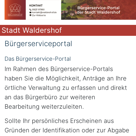
Stadt Waldershof
Bürgerserviceportal
Das Bürgerservice-Portal
Im Rahmen des Bürgerservice-Portals
haben Sie die Möglichkeit, Anträge an Ihre
örtliche Verwaltung zu erfassen und direkt
an das Bürgerbüro zur weiteren
Bearbeitung weiterzuleiten.
Sollte Ihr persönliches Erscheinen aus
Gründen der Identifikation oder zur Abgabe