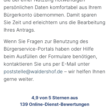
persönlichen Daten komfortabel aus Ihrem
Bürgerkonto übernommen. Damit sparen
Sie Zeit und erleichtern uns die Bearbeitung
Ihres Antrags.
Wenn Sie Fragen zur Benutzung des
Bürgerservice-Portals haben oder Hilfe
beim Ausfüllen der Formulare benötigen,
kontaktieren Sie uns per E-Mail unter
poststelle@waldershof.de
– wir helfen Ihnen
gerne weiter.