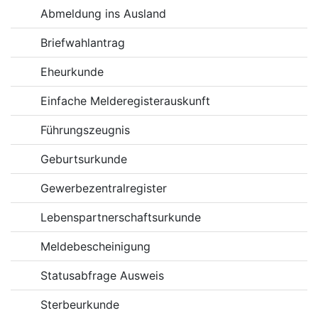
Abmeldung ins Ausland
Briefwahlantrag
Eheurkunde
Einfache Melderegisterauskunft
Führungszeugnis
Geburtsurkunde
Gewerbezentralregister
Lebenspartnerschaftsurkunde
Meldebescheinigung
Statusabfrage Ausweis
Sterbeurkunde