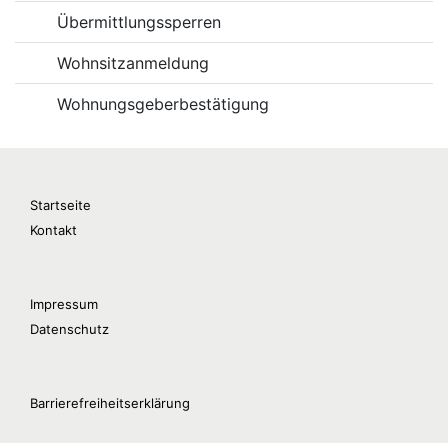
Übermittlungssperren
Wohnsitzanmeldung
Wohnungsgeberbestätigung
Startseite
Kontakt
Impressum
Datenschutz
Barrierefreiheitserklärung