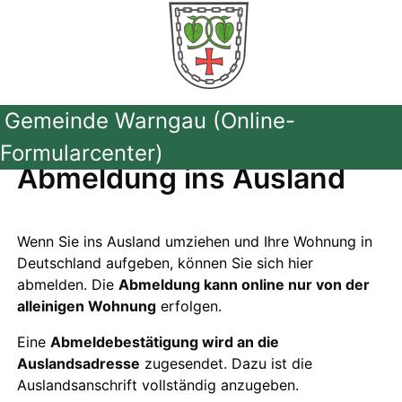
Gemeinde Warngau (Online-
Formularcenter)