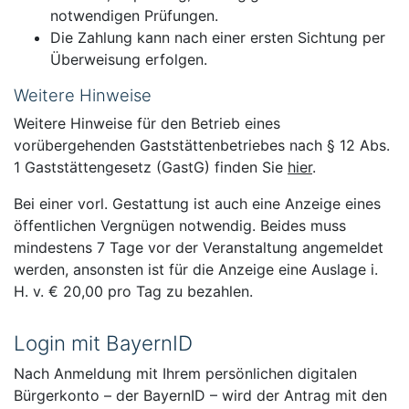
notwendigen Prüfungen.
Die Zahlung kann nach einer ersten Sichtung per
Überweisung erfolgen.
Weitere Hinweise
Weitere Hinweise für den Betrieb eines
vorübergehenden Gaststättenbetriebes nach § 12 Abs.
1 Gaststättengesetz (GastG) finden Sie
hier
.
Bei einer vorl. Gestattung ist auch eine Anzeige eines
öffentlichen Vergnügen notwendig. Beides muss
mindestens 7 Tage vor der Veranstaltung angemeldet
werden, ansonsten ist für die Anzeige eine Auslage i.
H. v. € 20,00 pro Tag zu bezahlen.
Login mit BayernID
Nach Anmeldung mit Ihrem persönlichen digitalen
Bürgerkonto – der BayernID – wird der Antrag mit den