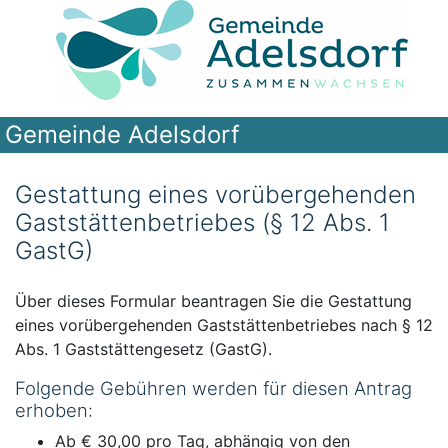
Gemeinde Adelsdorf
Gestattung eines vorübergehenden
Gaststättenbetriebes (§ 12 Abs. 1
GastG)
Über dieses Formular beantragen Sie die Gestattung
eines vorübergehenden Gaststättenbetriebes nach § 12
Abs. 1 Gaststättengesetz (GastG).
Folgende Gebühren werden für diesen Antrag
erhoben:
Ab € 30,00 pro Tag, abhängig von den