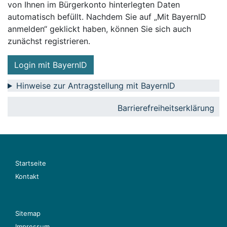
von Ihnen im Bürgerkonto hinterlegten Daten
automatisch befüllt. Nachdem Sie auf „Mit BayernID
anmelden“ geklickt haben, können Sie sich auch
zunächst registrieren.
Login mit BayernID
Hinweise zur Antragstellung mit BayernID
Barrierefreiheitserklärung
Startseite
Kontakt
Sitemap
Impressum