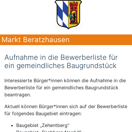
Markt Beratzhausen
Aufnahme in die Bewerberliste für
ein gemeindliches Baugrundstück
Interessierte Bürger*innen können die Aufnahme in die
Bewerberliste für ein gemeindliches Baugrundstück
beantragen.
Aktuell können Bürger*innen sich auf der Bewerberliste
für folgendes Baugebiet eintragen:
Baugebiet „Zehentberg“