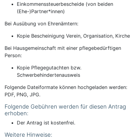
Einkommenssteuerbescheide (von beiden
(Ehe-)Partner*innen)
Bei Ausübung von Ehrenämtern:
Kopie Bescheinigung Verein, Organisation, Kirche
Bei Hausgemeinschaft mit einer pflegebedürftigen
Person:
Kopie Pflegegutachten bzw.
Schwerbehindertenausweis
Folgende Dateiformate können hochgeladen werden:
PDF, PNG, JPG.
Folgende Gebühren werden für diesen Antrag
erhoben:
Der Antrag ist kostenfrei.
Weitere Hinweise: