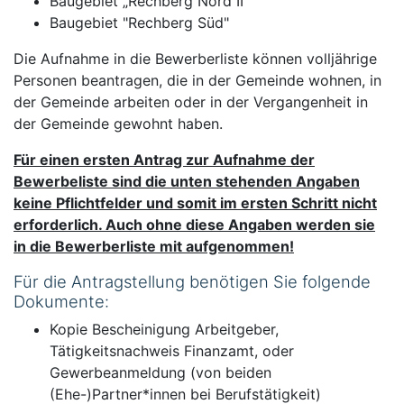
Baugebiet „Rechberg Nord II“
Baugebiet "Rechberg Süd"
Die Aufnahme in die Bewerberliste können volljährige
Personen beantragen, die in der Gemeinde wohnen, in
der Gemeinde arbeiten oder in der Vergangenheit in
der Gemeinde gewohnt haben.
Für einen ersten Antrag zur Aufnahme der
Bewerbeliste sind die unten stehenden Angaben
keine Pflichtfelder und somit im ersten Schritt nicht
erforderlich. Auch ohne diese Angaben werden sie
in die Bewerberliste mit aufgenommen!
Für die Antragstellung benötigen Sie folgende
Dokumente:
Kopie Bescheinigung Arbeitgeber,
Tätigkeitsnachweis Finanzamt, oder
Gewerbeanmeldung (von beiden
(Ehe-)Partner*innen bei Berufstätigkeit)