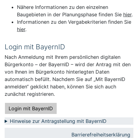
Nähere Informationen zu den einzelnen
Baugebieten in der Planungsphase finden Sie
hier
.
Informationen zu den Vergabekriterien finden Sie
hier
.
Login mit BayernID
Nach Anmeldung mit Ihrem persönlichen digitalen
Bürgerkonto – der BayernID – wird der Antrag mit den
von Ihnen im Bürgerkonto hinterlegten Daten
automatisch befüllt. Nachdem Sie auf „Mit BayernID
anmelden“ geklickt haben, können Sie sich auch
zunächst registrieren.
Login mit BayernID
Hinweise zur Antragstellung mit BayernID
Barrierefreiheitserklärung