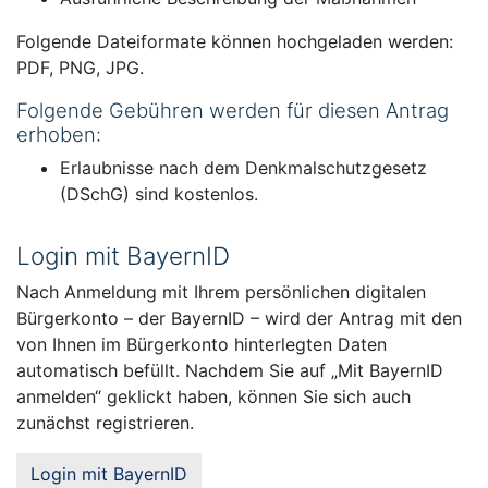
Folgende Dateiformate können hochgeladen werden:
PDF, PNG, JPG.
Folgende Gebühren werden für diesen Antrag
erhoben:
Erlaubnisse nach dem Denkmalschutzgesetz
(DSchG) sind kostenlos.
Login mit BayernID
Nach Anmeldung mit Ihrem persönlichen digitalen
Bürgerkonto – der BayernID – wird der Antrag mit den
von Ihnen im Bürgerkonto hinterlegten Daten
automatisch befüllt. Nachdem Sie auf „Mit BayernID
anmelden“ geklickt haben, können Sie sich auch
zunächst registrieren.
Login mit BayernID