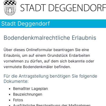
Stadt Deggendorf
Bodendenkmalrechtliche Erlaubnis
Über dieses Onlineformular beantragen Sie eine
Erlaubnis, um auf einem Grundstück Erdarbeiten
vornehmen zu dürfen, auf dem sich bekannte oder
vermutete Bodendenkmäler befinden.
Für die Antragstellung benötigen Sie folgende
Dokumente:
Bemaßter Lageplan
Bauzeichnungen
Fotos
Ausführliche Beschreibung der Maßnahmen