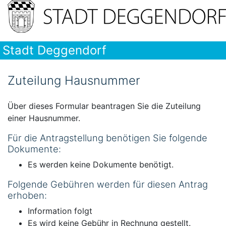
Stadt Deggendorf
Zuteilung Hausnummer
Über dieses Formular beantragen Sie die Zuteilung
einer Hausnummer.
Für die Antragstellung benötigen Sie folgende
Dokumente:
Es werden keine Dokumente benötigt.
Folgende Gebühren werden für diesen Antrag
erhoben:
Information folgt
Es wird keine Gebühr in Rechnung gestellt.