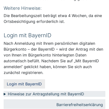
Weitere Hinweise:
Die Bearbeitungszeit beträgt etwa 4 Wochen, da eine
Ortsbesichtigung erforderlich ist.
Login mit BayernID
Nach Anmeldung mit Ihrem persönlichen digitalen
Bürgerkonto – der BayernID – wird der Antrag mit den
von Ihnen im Bürgerkonto hinterlegten Daten
automatisch befüllt. Nachdem Sie auf „Mit BayernID
anmelden“ geklickt haben, können Sie sich auch
zunächst registrieren.
Login mit BayernID
Hinweise zur Antragstellung mit BayernID
Barrierefreiheitserklärung