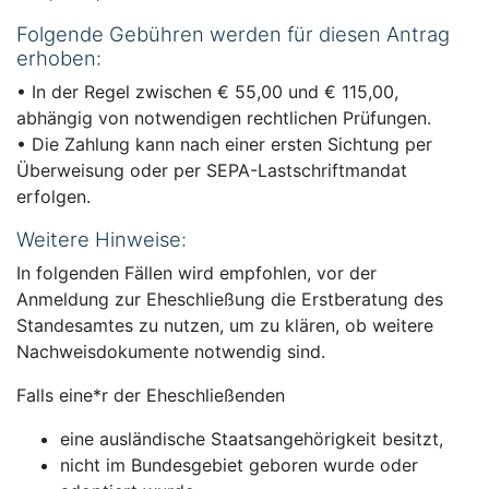
Folgende Gebühren werden für diesen Antrag
erhoben:
• In der Regel zwischen € 55,00 und € 115,00,
abhängig von notwendigen rechtlichen Prüfungen.
• Die Zahlung kann nach einer ersten Sichtung per
Überweisung oder per SEPA-Lastschriftmandat
erfolgen.
Weitere Hinweise:
In folgenden Fällen wird empfohlen, vor der
Anmeldung zur Eheschließung die Erstberatung des
Standesamtes zu nutzen, um zu klären, ob weitere
Nachweisdokumente notwendig sind.
Falls eine*r der Eheschließenden
eine ausländische Staatsangehörigkeit besitzt,
nicht im Bundesgebiet geboren wurde oder