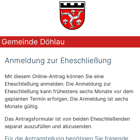
Gemeinde Döhlau
Anmeldung zur Eheschließung
Mit diesem Online-Antrag können Sie eine
Eheschließung anmelden. Die Anmeldung zur
Eheschließung kann frühestens sechs Monate vor dem
geplanten Termin erfolgen. Die Anmeldung ist sechs
Monate gültig.
Das Antragsformular ist von beiden Eheschließenden
separat auszufüllen und abzusenden.
Für die Antragstellung benötigen Sie folgende