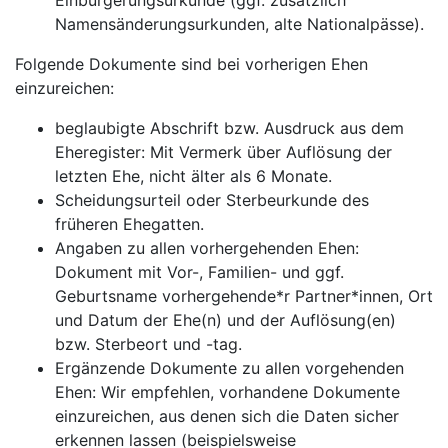
Einbürgerungsurkunde (ggf. zusätzlich
Namensänderungsurkunden, alte Nationalpässe).
Folgende Dokumente sind bei vorherigen Ehen
einzureichen:
beglaubigte Abschrift bzw. Ausdruck aus dem
Eheregister: Mit Vermerk über Auflösung der
letzten Ehe, nicht älter als 6 Monate.
Scheidungsurteil oder Sterbeurkunde des
früheren Ehegatten.
Angaben zu allen vorhergehenden Ehen:
Dokument mit Vor-, Familien- und ggf.
Geburtsname vorhergehende*r Partner*innen, Ort
und Datum der Ehe(n) und der Auflösung(en)
bzw. Sterbeort und -tag.
Ergänzende Dokumente zu allen vorgehenden
Ehen: Wir empfehlen, vorhandene Dokumente
einzureichen, aus denen sich die Daten sicher
erkennen lassen (beispielsweise