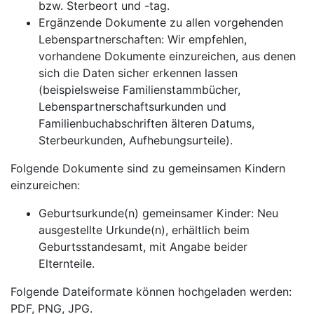
bzw. Sterbeort und -tag.
Ergänzende Dokumente zu allen vorgehenden
Lebenspartnerschaften: Wir empfehlen,
vorhandene Dokumente einzureichen, aus denen
sich die Daten sicher erkennen lassen
(beispielsweise Familienstammbücher,
Lebenspartnerschaftsurkunden und
Familienbuchabschriften älteren Datums,
Sterbeurkunden, Aufhebungsurteile).
Folgende Dokumente sind zu gemeinsamen Kindern
einzureichen:
Geburtsurkunde(n) gemeinsamer Kinder: Neu
ausgestellte Urkunde(n), erhältlich beim
Geburtsstandesamt, mit Angabe beider
Elternteile.
Folgende Dateiformate können hochgeladen werden:
PDF, PNG, JPG.