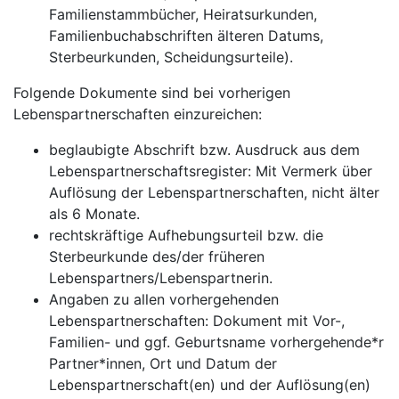
Familienstammbücher, Heiratsurkunden,
Familienbuchabschriften älteren Datums,
Sterbeurkunden, Scheidungsurteile).
Folgende Dokumente sind bei vorherigen
Lebenspartnerschaften einzureichen:
beglaubigte Abschrift bzw. Ausdruck aus dem
Lebenspartnerschaftsregister: Mit Vermerk über
Auflösung der Lebenspartnerschaften, nicht älter
als 6 Monate.
rechtskräftige Aufhebungsurteil bzw. die
Sterbeurkunde des/der früheren
Lebenspartners/Lebenspartnerin.
Angaben zu allen vorhergehenden
Lebenspartnerschaften: Dokument mit Vor-,
Familien- und ggf. Geburtsname vorhergehende*r
Partner*innen, Ort und Datum der
Lebenspartnerschaft(en) und der Auflösung(en)