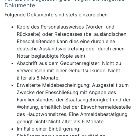
Dokumente:
Folgende Dokumente sind stets einzureichen:
Kopie des Personalausweises (Vorder- und
Rückseite) oder Reisepasses (bei ausländischen
Eheschließenden kann dies eine durch eine
deutsche Auslandsvertretung oder durch einen
Notar beglaubigte Kopie sein).
Abschrift aus dem Geburtenregister: Nicht zu
verwechseln mit einer Geburtsurkunde! Nicht
älter als 6 Monate.
Erweiterte Meldebescheinigung: Ausgestellt zum
Zwecke der Eheschließung mit Angabe des
Familienstandes, der Staatsangehörigkeit und der
Wohnung, erhältlich bei der Einwohnermeldestelle
des Hauptwohnsitzes. Eine Anmeldebestätigung
genügt nicht! Nicht älter als 6 Monate.
Im Falle einer Einbürgerung: