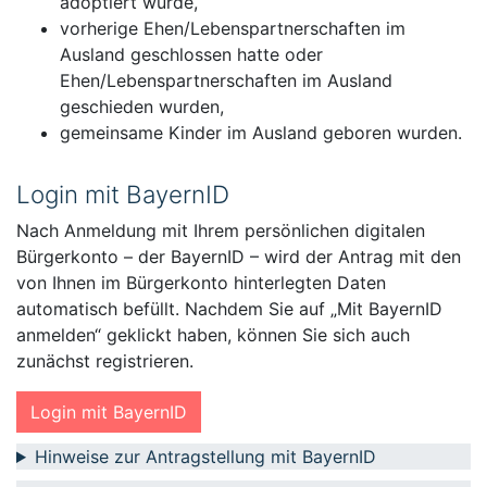
adoptiert wurde,
vorherige Ehen/Lebenspartnerschaften im
Ausland geschlossen hatte oder
Ehen/Lebenspartnerschaften im Ausland
geschieden wurden,
gemeinsame Kinder im Ausland geboren wurden.
Login mit BayernID
Nach Anmeldung mit Ihrem persönlichen digitalen
Bürgerkonto – der BayernID – wird der Antrag mit den
von Ihnen im Bürgerkonto hinterlegten Daten
automatisch befüllt. Nachdem Sie auf „Mit BayernID
anmelden“ geklickt haben, können Sie sich auch
zunächst registrieren.
Login mit BayernID
Hinweise zur Antragstellung mit BayernID