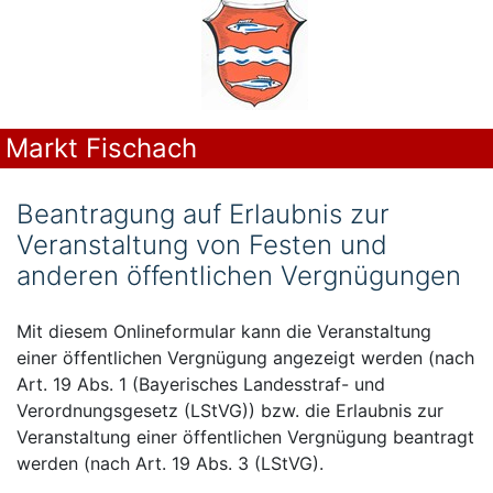
Markt Fischach
Beantragung auf Erlaubnis zur
Veranstaltung von Festen und
anderen öffentlichen Vergnügungen
Mit diesem Onlineformular kann die Veranstaltung
einer öffentlichen Vergnügung angezeigt werden (nach
Art. 19 Abs. 1 (Bayerisches Landesstraf- und
Verordnungsgesetz (LStVG)) bzw. die Erlaubnis zur
Veranstaltung einer öffentlichen Vergnügung beantragt
werden (nach Art. 19 Abs. 3 (LStVG).