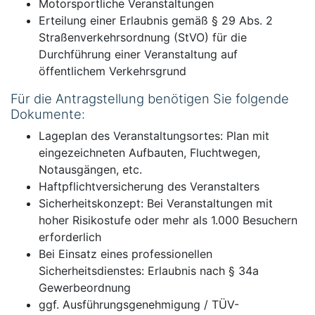
Motorsportliche Veranstaltungen
Erteilung einer Erlaubnis gemäß § 29 Abs. 2
Straßenverkehrsordnung (StVO) für die
Durchführung einer Veranstaltung auf
öffentlichem Verkehrsgrund
Für die Antragstellung benötigen Sie folgende
Dokumente:
Lageplan des Veranstaltungsortes: Plan mit
eingezeichneten Aufbauten, Fluchtwegen,
Notausgängen, etc.
Haftpflichtversicherung des Veranstalters
Sicherheitskonzept: Bei Veranstaltungen mit
hoher Risikostufe oder mehr als 1.000 Besuchern
erforderlich
Bei Einsatz eines professionellen
Sicherheitsdienstes: Erlaubnis nach § 34a
Gewerbeordnung
ggf. Ausführungsgenehmigung / TÜV-