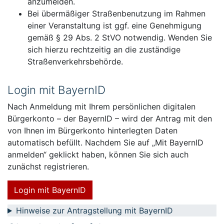
anzumelden.
Bei übermäßiger Straßenbenutzung im Rahmen
einer Veranstaltung ist ggf. eine Genehmigung
gemäß § 29 Abs. 2 StVO notwendig. Wenden Sie
sich hierzu rechtzeitig an die zuständige
Straßenverkehrsbehörde.
Login mit BayernID
Nach Anmeldung mit Ihrem persönlichen digitalen
Bürgerkonto – der BayernID – wird der Antrag mit den
von Ihnen im Bürgerkonto hinterlegten Daten
automatisch befüllt. Nachdem Sie auf „Mit BayernID
anmelden“ geklickt haben, können Sie sich auch
zunächst registrieren.
Login mit BayernID
Hinweise zur Antragstellung mit BayernID