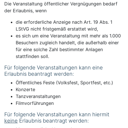
Die Veranstaltung öffentlicher Vergnügungen bedarf
der Erlaubnis, wenn
die erforderliche Anzeige nach Art. 19 Abs. 1
LStVG nicht fristgemäß erstattet wird,
es sich um eine Veranstaltung mit mehr als 1.000
Besuchern zugleich handelt, die außerhalb einer
für eine solche Zahl bestimmter Anlagen
stattfinden soll.
Für folgende Veranstaltungen kann eine
Erlaubnis beantragt werden:
Öffentliches Feste (Volksfest, Sportfest, etc.)
Konzerte
Tanzveranstaltungen
Filmvorführungen
Für folgende Veranstaltungen kann hiermit
keine
Erlaubnis beantragt werden: