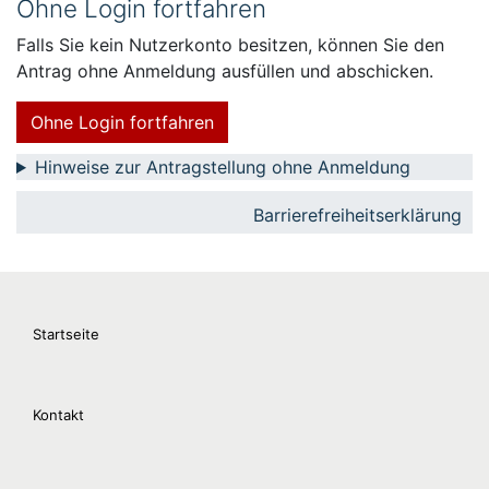
Ohne Login fortfahren
Falls Sie kein Nutzerkonto besitzen, können Sie den
Antrag ohne Anmeldung ausfüllen und abschicken.
Ohne Login fortfahren
Hinweise zur Antragstellung ohne Anmeldung
Barrierefreiheitserklärung
Startseite
Kontakt