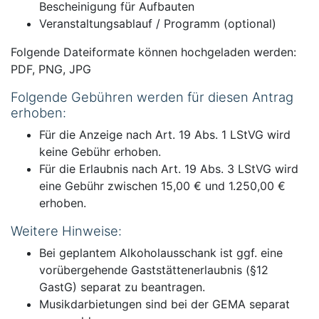
Bescheinigung für Aufbauten
Veranstaltungsablauf / Programm (optional)
Folgende Dateiformate können hochgeladen werden:
PDF, PNG, JPG
Folgende Gebühren werden für diesen Antrag
erhoben:
Für die Anzeige nach Art. 19 Abs. 1 LStVG wird
keine Gebühr erhoben.
Für die Erlaubnis nach Art. 19 Abs. 3 LStVG wird
eine Gebühr zwischen 15,00 € und 1.250,00 €
erhoben.
Weitere Hinweise:
Bei geplantem Alkoholausschank ist ggf. eine
vorübergehende Gaststättenerlaubnis (§12
GastG) separat zu beantragen.
Musikdarbietungen sind bei der GEMA separat