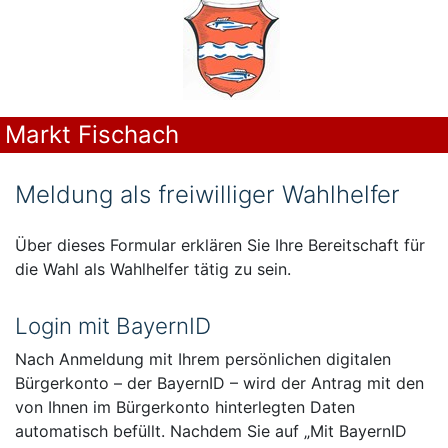
Markt Fischach
Meldung als freiwilliger Wahlhelfer
Über dieses Formular erklären Sie Ihre Bereitschaft für
die Wahl als Wahlhelfer tätig zu sein.
Login mit BayernID
Nach Anmeldung mit Ihrem persönlichen digitalen
Bürgerkonto – der BayernID – wird der Antrag mit den
von Ihnen im Bürgerkonto hinterlegten Daten
automatisch befüllt. Nachdem Sie auf „Mit BayernID