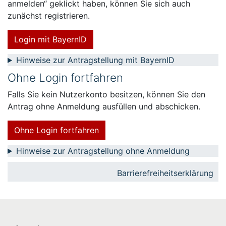
anmelden“ geklickt haben, können Sie sich auch
zunächst registrieren.
Login mit BayernID
Hinweise zur Antragstellung mit BayernID
Ohne Login fortfahren
Falls Sie kein Nutzerkonto besitzen, können Sie den
Antrag ohne Anmeldung ausfüllen und abschicken.
Ohne Login fortfahren
Hinweise zur Antragstellung ohne Anmeldung
Barrierefreiheitserklärung