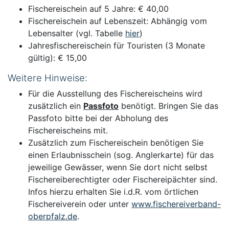
Fischereischein auf 5 Jahre: € 40,00
Fischereischein auf Lebenszeit: Abhängig vom
Lebensalter (vgl. Tabelle
hier
)
Jahresfischereischein für Touristen (3 Monate
gültig): € 15,00
Weitere Hinweise:
Für die Ausstellung des Fischereischeins wird
zusätzlich ein
Passfoto
benötigt. Bringen Sie das
Passfoto bitte bei der Abholung des
Fischereischeins mit.
Zusätzlich zum Fischereischein benötigen Sie
einen Erlaubnisschein (sog. Anglerkarte) für das
jeweilige Gewässer, wenn Sie dort nicht selbst
Fischereiberechtigter oder Fischereipächter sind.
Infos hierzu erhalten Sie i.d.R. vom örtlichen
Fischereiverein oder unter
www.fischereiverband-
oberpfalz.de
.