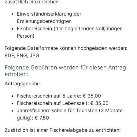
zusätzlich einzureichen:
Einverständniserklärung der
Erziehungsberechtigten
Fischereischein (der begleitenden volljährigen
Person)
Folgende Dateiformate können hochgeladen werden:
PDF, PNG, JPG
Folgende Gebühren werden für diesen Antrag
erhoben:
Antragsgebühr:
Fischereischein auf 5 Jahre: € 35,00
Fischereischein auf Lebenszeit: € 35,00
Jahresfischereischein für Touristen (3 Monate
gültig): € 7,50
Zusätzlich ist einer Fischereiabgabe zu entrichten: