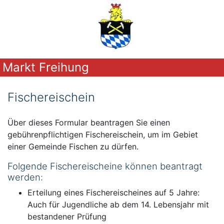
Markt Freihung
Fischereischein
Über dieses Formular beantragen Sie einen
gebührenpflichtigen Fischereischein, um im Gebiet
einer Gemeinde Fischen zu dürfen.
Folgende Fischereischeine können beantragt
werden:
Erteilung eines Fischereischeines auf 5 Jahre:
Auch für Jugendliche ab dem 14. Lebensjahr mit
bestandener Prüfung