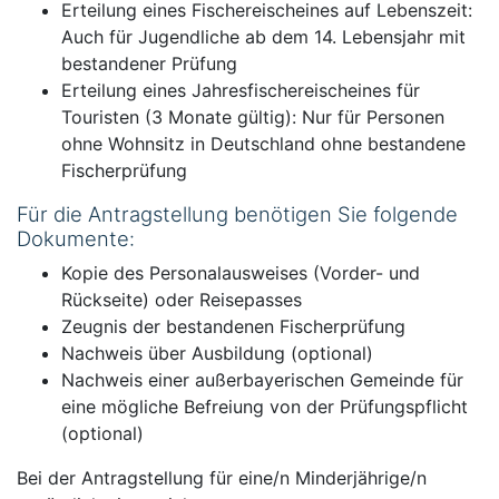
Erteilung eines Fischereischeines auf Lebenszeit:
Auch für Jugendliche ab dem 14. Lebensjahr mit
bestandener Prüfung
Erteilung eines Jahresfischereischeines für
Touristen (3 Monate gültig): Nur für Personen
ohne Wohnsitz in Deutschland ohne bestandene
Fischerprüfung
Für die Antragstellung benötigen Sie folgende
Dokumente:
Kopie des Personalausweises (Vorder- und
Rückseite) oder Reisepasses
Zeugnis der bestandenen Fischerprüfung
Nachweis über Ausbildung (optional)
Nachweis einer außerbayerischen Gemeinde für
eine mögliche Befreiung von der Prüfungspflicht
(optional)
Bei der Antragstellung für eine/n Minderjährige/n