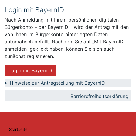
Login mit BayernID
Nach Anmeldung mit Ihrem persönlichen digitalen
Bürgerkonto – der BayernID – wird der Antrag mit den
von Ihnen im Bürgerkonto hinterlegten Daten
automatisch befüllt. Nachdem Sie auf „Mit BayernID
anmelden“ geklickt haben, können Sie sich auch
zunächst registrieren.
Login mit BayernID
Hinweise zur Antragstellung mit BayernID
Barrierefreiheitserklärung
Startseite