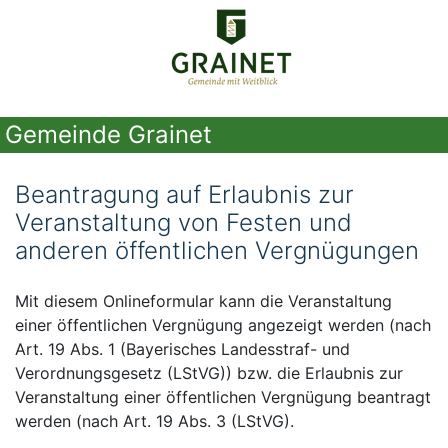
Gemeinde Grainet
Beantragung auf Erlaubnis zur
Veranstaltung von Festen und
anderen öffentlichen Vergnügungen
Mit diesem Onlineformular kann die Veranstaltung
einer öffentlichen Vergnügung angezeigt werden (nach
Art. 19 Abs. 1 (Bayerisches Landesstraf- und
Verordnungsgesetz (LStVG)) bzw. die Erlaubnis zur
Veranstaltung einer öffentlichen Vergnügung beantragt
werden (nach Art. 19 Abs. 3 (LStVG).