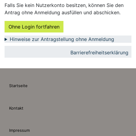
Falls Sie kein Nutzerkonto besitzen, können Sie den
Antrag ohne Anmeldung ausfüllen und abschicken.
Ohne Login fortfahren
Hinweise zur Antragstellung ohne Anmeldung
Barrierefreiheitserklärung
Startseite
Kontakt
Impressum