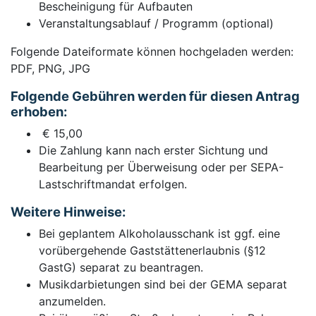
Bescheinigung für Aufbauten
Veranstaltungsablauf / Programm (optional)
Folgende Dateiformate können hochgeladen werden:
PDF, PNG, JPG
Folgende Gebühren werden für diesen Antrag
erhoben:
€ 15,00
Die Zahlung kann nach erster Sichtung und
Bearbeitung per Überweisung oder per SEPA-
Lastschriftmandat erfolgen.
Weitere Hinweise:
Bei geplantem Alkoholausschank ist ggf. eine
vorübergehende Gaststättenerlaubnis (§12
GastG) separat zu beantragen.
Musikdarbietungen sind bei der GEMA separat
anzumelden.