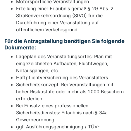
Motorsportliche Veranstaltungen
Erteilung einer Erlaubnis gemäß § 29 Abs. 2
Straßenverkehrsordnung (StVO) für die
Durchführung einer Veranstaltung auf
öffentlichem Verkehrsgrund
Für die Antragstellung benötigen Sie folgende
Dokumente:
Lageplan des Veranstaltungsortes: Plan mit
eingezeichneten Aufbauten, Fluchtwegen,
Notausgängen, etc.
Haftpflichtversicherung des Veranstalters
Sicherheitskonzept: Bei Veranstaltungen mit
hoher Risikostufe oder mehr als 1.000 Besuchern
erforderlich
Bei Einsatz eines professionellen
Sicherheitsdienstes: Erlaubnis nach § 34a
Gewerbeordnung
ggf. Ausführungsgenehmigung / TÜV-