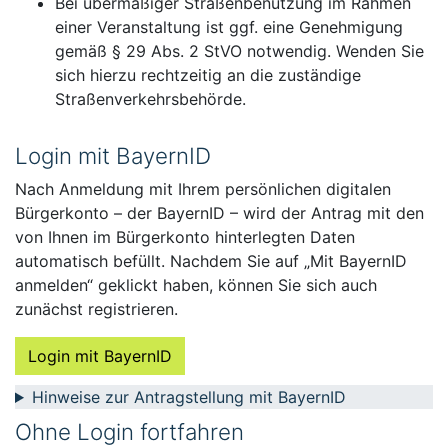
Bei übermäßiger Straßenbenutzung im Rahmen
einer Veranstaltung ist ggf. eine Genehmigung
gemäß § 29 Abs. 2 StVO notwendig. Wenden Sie
sich hierzu rechtzeitig an die zuständige
Straßenverkehrsbehörde.
Login mit BayernID
Nach Anmeldung mit Ihrem persönlichen digitalen
Bürgerkonto – der BayernID – wird der Antrag mit den
von Ihnen im Bürgerkonto hinterlegten Daten
automatisch befüllt. Nachdem Sie auf „Mit BayernID
anmelden“ geklickt haben, können Sie sich auch
zunächst registrieren.
Login mit BayernID
Hinweise zur Antragstellung mit BayernID
Ohne Login fortfahren