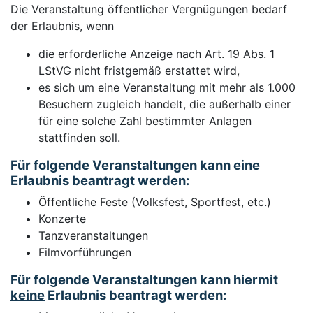
Die Veranstaltung öffentlicher Vergnügungen bedarf
der Erlaubnis, wenn
die erforderliche Anzeige nach Art. 19 Abs. 1
LStVG nicht fristgemäß erstattet wird,
es sich um eine Veranstaltung mit mehr als 1.000
Besuchern zugleich handelt, die außerhalb einer
für eine solche Zahl bestimmter Anlagen
stattfinden soll.
Für folgende Veranstaltungen kann eine
Erlaubnis beantragt werden:
Öffentliche Feste (Volksfest, Sportfest, etc.)
Konzerte
Tanzveranstaltungen
Filmvorführungen
Für folgende Veranstaltungen kann hiermit
keine
Erlaubnis beantragt werden: