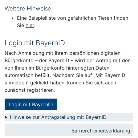
Weitere Hinweise:
Eine Beispielliste von gefährlichen Tieren finden
Sie
hier
.
Login mit BayernID
Nach Anmeldung mit Ihrem persönlichen digitalen
Bürgerkonto – der BayernID – wird der Antrag mit den
von Ihnen im Bürgerkonto hinterlegten Daten
automatisch befüllt. Nachdem Sie auf „Mit BayernID
anmelden“ geklickt haben, können Sie sich auch
zunächst registrieren.
Login mit BayernID
Hinweise zur Antragstellung mit BayernID
Barrierefreiheitserklärung