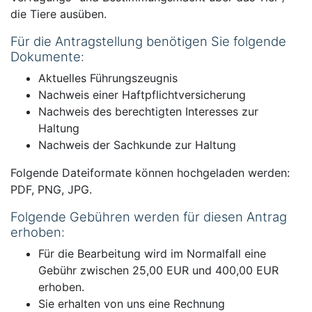
die Tiere ausüben.
Für die Antragstellung benötigen Sie folgende
Dokumente:
Aktuelles Führungszeugnis
Nachweis einer Haftpflichtversicherung
Nachweis des berechtigten Interesses zur
Haltung
Nachweis der Sachkunde zur Haltung
Folgende Dateiformate können hochgeladen werden:
PDF, PNG, JPG.
Folgende Gebühren werden für diesen Antrag
erhoben:
Für die Bearbeitung wird im Normalfall eine
Gebühr zwischen 25,00 EUR und 400,00 EUR
erhoben.
Sie erhalten von uns eine Rechnung