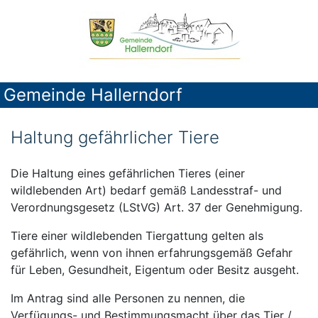
Gemeinde Hallerndorf
Haltung gefährlicher Tiere
Die Haltung eines gefährlichen Tieres (einer
wildlebenden Art) bedarf gemäß Landesstraf- und
Verordnungsgesetz (LStVG) Art. 37 der Genehmigung.
Tiere einer wildlebenden Tiergattung gelten als
gefährlich, wenn von ihnen erfahrungsgemäß Gefahr
für Leben, Gesundheit, Eigentum oder Besitz ausgeht.
Im Antrag sind alle Personen zu nennen, die
Verfügungs- und Bestimmungsmacht über das Tier /