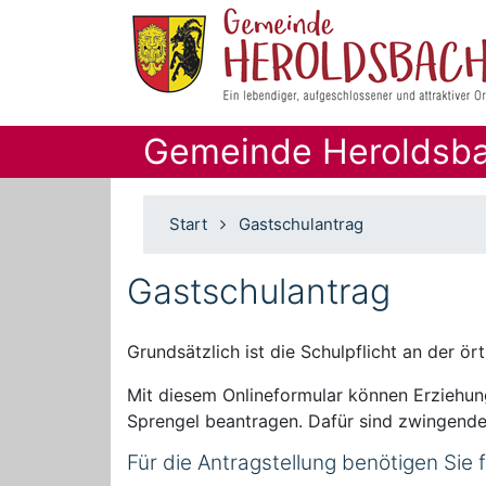
Gemeinde Heroldsb
Start
Gastschulantrag
Gastschulantrag
Grundsätzlich ist die Schulpflicht an der ö
Mit diesem Onlineformular können Erziehung
Sprengel beantragen. Dafür sind zwingend
Für die Antragstellung benötigen Sie