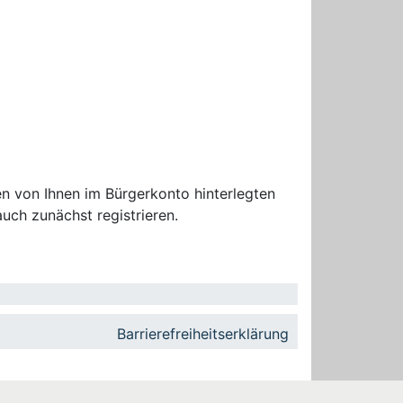
n von Ihnen im Bürgerkonto hinterlegten
uch zunächst registrieren.
Barrierefreiheitserklärung