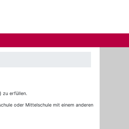
 zu erfüllen.
schule oder Mittelschule mit einem anderen