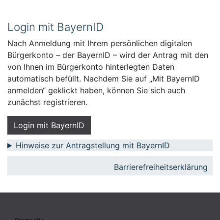
Login mit BayernID
Nach Anmeldung mit Ihrem persönlichen digitalen
Bürgerkonto – der BayernID – wird der Antrag mit den
von Ihnen im Bürgerkonto hinterlegten Daten
automatisch befüllt. Nachdem Sie auf „Mit BayernID
anmelden“ geklickt haben, können Sie sich auch
zunächst registrieren.
Login mit BayernID
Hinweise zur Antragstellung mit BayernID
Barrierefreiheitserklärung