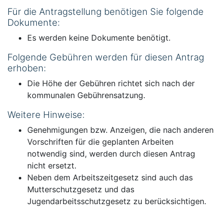
Für die Antragstellung benötigen Sie folgende
Dokumente:
Es werden keine Dokumente benötigt.
Folgende Gebühren werden für diesen Antrag
erhoben:
Die Höhe der Gebühren richtet sich nach der
kommunalen Gebührensatzung.
Weitere Hinweise:
Genehmigungen bzw. Anzeigen, die nach anderen
Vorschriften für die geplanten Arbeiten
notwendig sind, werden durch diesen Antrag
nicht ersetzt.
Neben dem Arbeitszeitgesetz sind auch das
Mutterschutzgesetz und das
Jugendarbeitsschutzgesetz zu berücksichtigen.