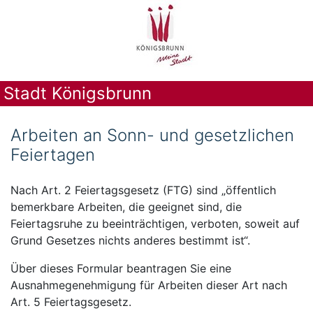
Stadt Königsbrunn
Arbeiten an Sonn- und gesetzlichen
Feiertagen
Nach Art. 2 Feiertagsgesetz (FTG) sind „öffentlich
bemerkbare Arbeiten, die geeignet sind, die
Feiertagsruhe zu beeinträchtigen, verboten, soweit auf
Grund Gesetzes nichts anderes bestimmt ist“.
Über dieses Formular beantragen Sie eine
Ausnahmegenehmigung für Arbeiten dieser Art nach
Art. 5 Feiertagsgesetz.