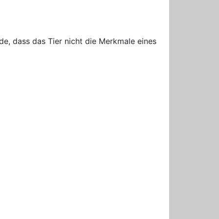
de, dass das Tier nicht die Merkmale eines