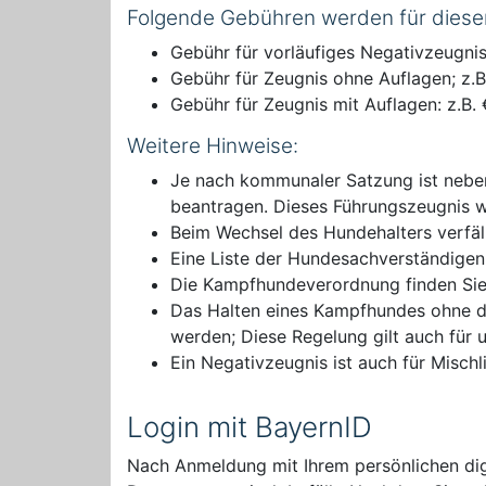
Folgende Gebühren werden für diese
Gebühr für vorläufiges Negativzeugni
Gebühr für Zeugnis ohne Auflagen; z.
Gebühr für Zeugnis mit Auflagen: z.B
Weitere Hinweise:
Je nach kommunaler Satzung ist neben
beantragen. Dieses Führungszeugnis wi
Beim Wechsel des Hundehalters verfäl
Eine Liste der Hundesachverständigen 
Die Kampfhundeverordnung finden Si
Das Halten eines Kampfhundes ohne di
werden; Diese Regelung gilt auch für 
Ein Negativzeugnis ist auch für Mischli
Login mit BayernID
Nach Anmeldung mit Ihrem persönlichen digi