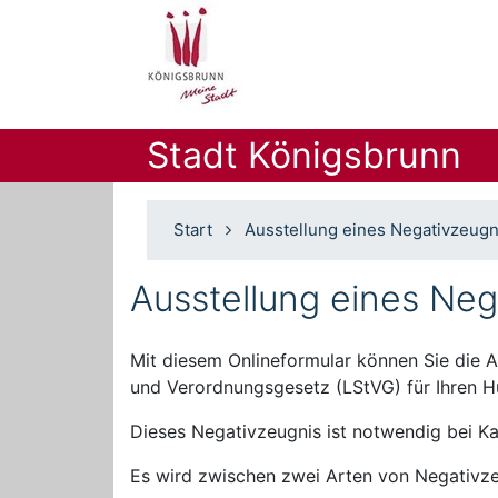
Stadt Königsbrunn
Start
Ausstellung eines Negativzeugn
Ausstellung eines Neg
Mit diesem Onlineformular können Sie die A
und Verordnungsgesetz (LStVG) für Ihren H
Dieses Negativzeugnis ist notwendig bei 
Es wird zwischen zwei Arten von Negativze