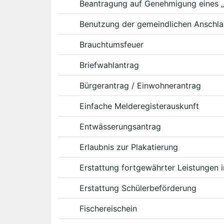
Beantragung auf Genehmigung eines „
Benutzung der gemeindlichen Anschla
Brauchtumsfeuer
Briefwahlantrag
Bürgerantrag / Einwohnerantrag
Einfache Melderegisterauskunft
Entwässerungsantrag
Erlaubnis zur Plakatierung
Erstattung fortgewährter Leistunge
Erstattung Schülerbeförderung
Fischereischein