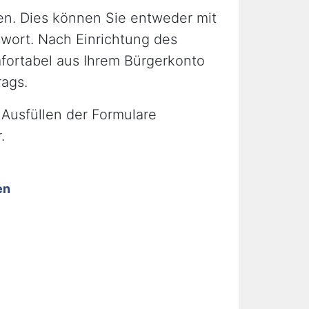
en. Dies können Sie entweder mit
wort. Nach Einrichtung des
fortabel aus Ihrem Bürgerkonto
rags.
Ausfüllen der Formulare
.