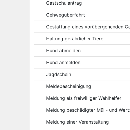
Gastschulantrag
Gehwegüberfahrt
Gestattung eines vorübergehenden Gas
Haltung gefährlicher Tiere
Hund abmelden
Hund anmelden
Jagdschein
Meldebescheinigung
Meldung als freiwilliger Wahlhelfer
Meldung beschädigter Müll- und Wert
Meldung einer Veranstaltung