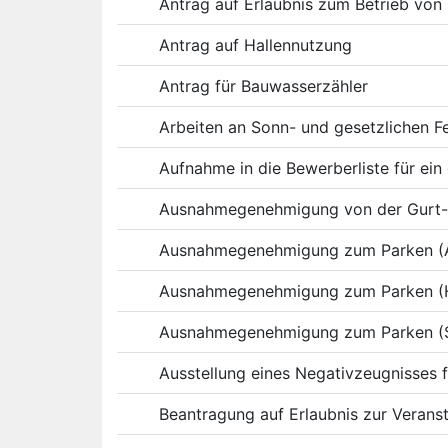
Antrag auf Erlaubnis zum Betrieb von
Antrag auf Hallennutzung
Antrag für Bauwasserzähler
Arbeiten an Sonn- und gesetzlichen F
Aufnahme in die Bewerberliste für ei
Ausnahmegenehmigung von der Gurt- 
Ausnahmegenehmigung zum Parken (Au
Ausnahmegenehmigung zum Parken (
Ausnahmegenehmigung zum Parken (So
Ausstellung eines Negativzeugnisses 
Beantragung auf Erlaubnis zur Verans