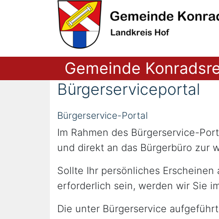
Gemeinde Konradsr
Bürgerserviceportal
Bürgerservice-Portal
Im Rahmen des Bürgerservice-Porta
und direkt an das Bürgerbüro zur w
Sollte Ihr persönliches Erscheinen
erforderlich sein, werden wir Sie 
Die unter Bürgerservice aufgeführt