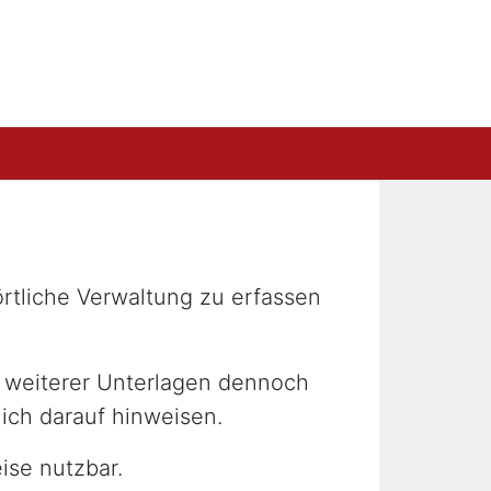
örtliche Verwaltung zu erfassen
e weiterer Unterlagen dennoch
lich darauf hinweisen.
ise nutzbar.