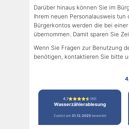
Darüber hinaus können Sie im Bürg
Ihrem neuen Personalausweis tun 
Bürgerkontos werden die bei eine
übernommen. Damit sparen Sie Zeit
Wenn Sie Fragen zur Benutzung des
benötigen, kontaktieren Sie bitte 