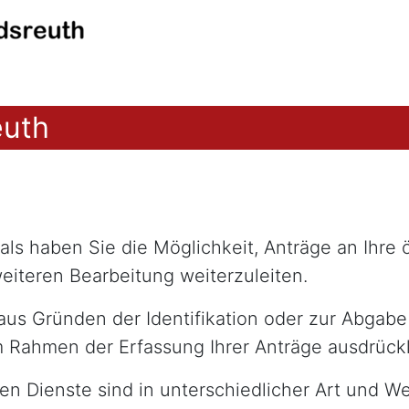
euth
ls haben Sie die Möglichkeit, Anträge an Ihre 
eiteren Bearbeitung weiterzuleiten.
 aus Gründen der Identifikation oder zur Abgab
im Rahmen der Erfassung Ihrer Anträge ausdrück
en Dienste sind in unterschiedlicher Art und We