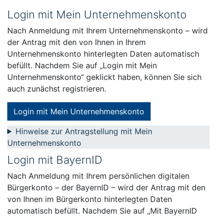
Login mit Mein Unternehmenskonto
Nach Anmeldung mit Ihrem Unternehmenskonto – wird
der Antrag mit den von Ihnen in Ihrem
Unternehmenskonto hinterlegten Daten automatisch
befüllt. Nachdem Sie auf „Login mit Mein
Unternehmenskonto“ geklickt haben, können Sie sich
auch zunächst registrieren.
Login mit Mein Unternehmenskonto
Hinweise zur Antragstellung mit Mein
Unternehmenskonto
Login mit BayernID
Nach Anmeldung mit Ihrem persönlichen digitalen
Bürgerkonto – der BayernID – wird der Antrag mit den
von Ihnen im Bürgerkonto hinterlegten Daten
automatisch befüllt. Nachdem Sie auf „Mit BayernID