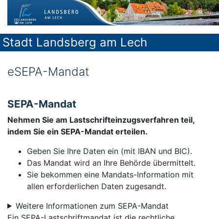
Stadt Landsberg am Lech
eSEPA-Mandat
SEPA-Mandat
Nehmen Sie am Lastschrifteinzugsverfahren teil,
indem Sie ein SEPA-Mandat erteilen.
Geben Sie Ihre Daten ein (mit IBAN und BIC).
Das Mandat wird an Ihre Behörde übermittelt.
Sie bekommen eine Mandats-Information mit
allen erforderlichen Daten zugesandt.
Weitere Informationen zum SEPA-Mandat
Ein SEPA-Lastschriftmandat ist die rechtliche