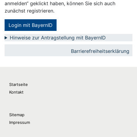
anmelden“ geklickt haben, können Sie sich auch
zunächst registrieren.
Login mit BayernID
Hinweise zur Antragstellung mit BayernID
Barrierefreiheitserklärung
Startseite
Kontakt
Sitemap
Impressum