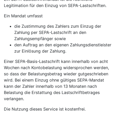
Legitimation für den Einzug von SEPA-Lastschriften.
Ein Mandat umfasst
die Zustimmung des Zahlers zum Einzug der
Zahlung per SEPA-Lastschrift an den
Zahlungsempfänger sowie
den Auftrag an den eigenen Zahlungsdienstleister
zur Einlösung der Zahlung.
Einer SEPA-Basis-Lastschrift kann innerhalb von acht
Wochen nach Kontobelastung widersprochen werden,
so dass der Belastungsbetrag wieder gutgeschrieben
wird. Bei einem Einzug ohne gültiges SEPA-Mandat
kann der Zahler innerhalb von 13 Monaten nach
Belastung die Erstattung des Lastschriftbetrages
verlangen.
Die Nutzung dieses Service ist kostenfrei.