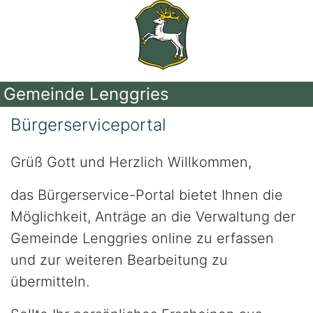
Gemeinde Lenggries
Bürgerserviceportal
Grüß Gott und Herzlich Willkommen,
das Bürgerservice-Portal bietet Ihnen die
Möglichkeit, Anträge an die Verwaltung der
Gemeinde Lenggries online zu erfassen
und zur weiteren Bearbeitung zu
übermitteln.