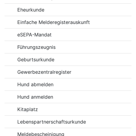
Eheurkunde
Einfache Melderegisterauskunft
eSEPA-Mandat
Führungszeugnis
Geburtsurkunde
Gewerbezentralregister
Hund abmelden
Hund anmelden
Kitaplatz
Lebenspartnerschaftsurkunde
Meldebescheinigung