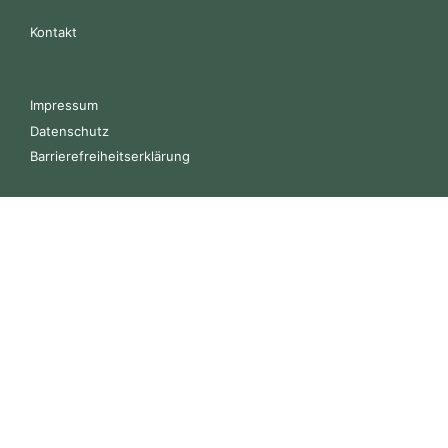
Kontakt
Impressum
Datenschutz
Barrierefreiheitserklärung