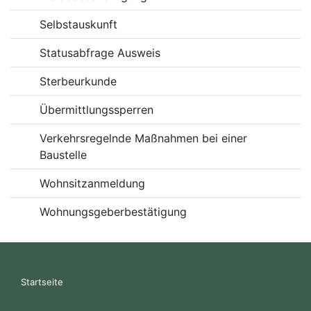
Selbstauskunft
Statusabfrage Ausweis
Sterbeurkunde
Übermittlungssperren
Verkehrsregelnde Maßnahmen bei einer
Baustelle
Wohnsitzanmeldung
Wohnungsgeberbestätigung
Startseite