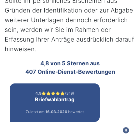
Sollte Ihr persönliches Erscheinen aus
Gründen der Identifikation oder zur Abgabe
weiterer Unterlagen dennoch erforderlich
sein, werden wir Sie im Rahmen der
Erfassung Ihrer Anträge ausdrücklich darauf
hinweisen.