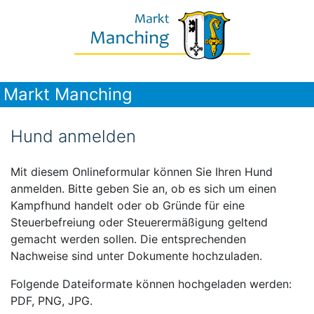
Markt Manching
Hund anmelden
Mit diesem Onlineformular können Sie Ihren Hund
anmelden. Bitte geben Sie an, ob es sich um einen
Kampfhund handelt oder ob Gründe für eine
Steuerbefreiung oder Steuerermäßigung geltend
gemacht werden sollen. Die entsprechenden
Nachweise sind unter Dokumente hochzuladen.
Folgende Dateiformate können hochgeladen werden:
PDF, PNG, JPG.