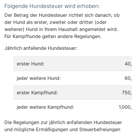
Folgende Hundesteuer wird erhoben:
Der Betrag der Hundesteuer richtet sich danach, ob
der Hund als erster, zweiter oder dritter (oder
weiterer) Hund in Ihrem Haushalt angemeldet wird.
Für Kampfhunde gelten andere Regelungen.
Jährlich anfallende Hundesteuer:
erster Hund:
40
jeder weitere Hund:
60
erster Kampfhund:
750
jeder weitere Kampfhund:
1.000
Die Regelungen zur jährlich anfallenden Hundesteuer
und mögliche Ermäßigungen und Steuerbefreiungen