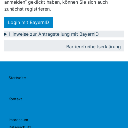
anmelden“ geklickt haben, können Sie sich auch
zunächst registrieren.
Login mit BayernID
Hinweise zur Antragstellung mit BayernID
Barrierefreiheitserklärung
Startseite
Kontakt
Impressum
Datenschutz