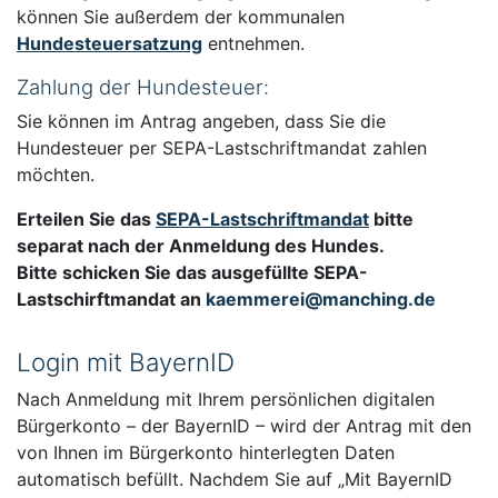
können Sie außerdem der kommunalen
Hundesteuersatzung
entnehmen.
Zahlung der Hundesteuer:
Sie können im Antrag angeben, dass Sie die
Hundesteuer per SEPA-Lastschriftmandat zahlen
möchten.
Erteilen Sie das
SEPA-Lastschriftmandat
bitte
separat nach der Anmeldung des Hundes.
Bitte schicken Sie das ausgefüllte SEPA-
Lastschirftmandat an
kaemmerei@manching.de
Login mit BayernID
Nach Anmeldung mit Ihrem persönlichen digitalen
Bürgerkonto – der BayernID – wird der Antrag mit den
von Ihnen im Bürgerkonto hinterlegten Daten
automatisch befüllt. Nachdem Sie auf „Mit BayernID