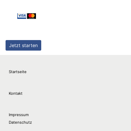
Startseite
Kontakt
Impressum
Datenschutz