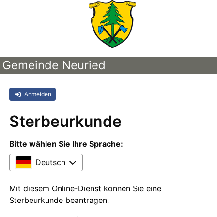
Gemeinde Neuried