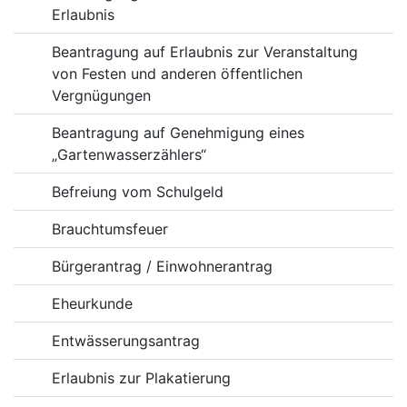
Erlaubnis
Beantragung auf Erlaubnis zur Veranstaltung
von Festen und anderen öffentlichen
Vergnügungen
Beantragung auf Genehmigung eines
„Gartenwasserzählers“
Befreiung vom Schulgeld
Brauchtumsfeuer
Bürgerantrag / Einwohnerantrag
Eheurkunde
Entwässerungsantrag
Erlaubnis zur Plakatierung