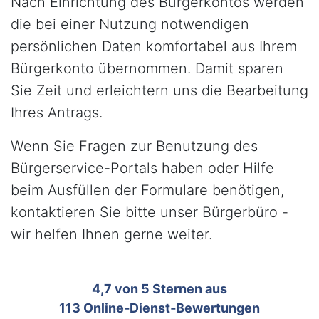
Nach Einrichtung des Bürgerkontos werden
die bei einer Nutzung notwendigen
persönlichen Daten komfortabel aus Ihrem
Bürgerkonto übernommen. Damit sparen
Sie Zeit und erleichtern uns die Bearbeitung
Ihres Antrags.
Wenn Sie Fragen zur Benutzung des
Bürgerservice-Portals haben oder Hilfe
beim Ausfüllen der Formulare benötigen,
kontaktieren Sie bitte unser Bürgerbüro -
wir helfen Ihnen gerne weiter.