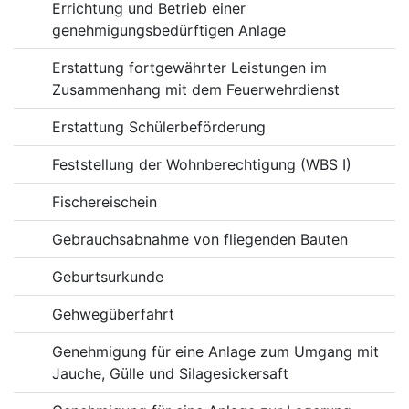
Errichtung und Betrieb einer
genehmigungsbedürftigen Anlage
Erstattung fortgewährter Leistungen im
Zusammenhang mit dem Feuerwehrdienst
Erstattung Schülerbeförderung
Feststellung der Wohnberechtigung (WBS I)
Fischereischein
Gebrauchsabnahme von fliegenden Bauten
Geburtsurkunde
Gehwegüberfahrt
Genehmigung für eine Anlage zum Umgang mit
Jauche, Gülle und Silagesickersaft