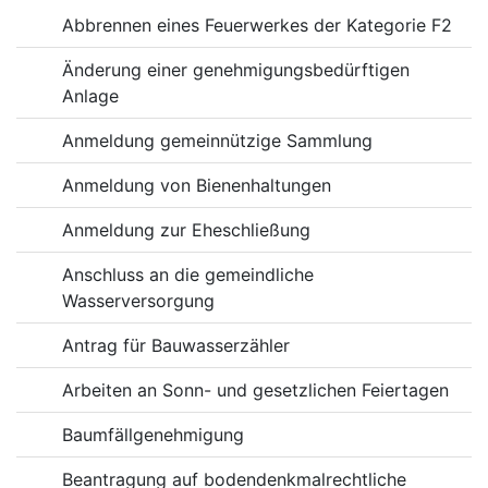
Abbrennen eines Feuerwerkes der Kategorie F2
Änderung einer genehmigungsbedürftigen
Anlage
Anmeldung gemeinnützige Sammlung
Anmeldung von Bienenhaltungen
Anmeldung zur Eheschließung
Anschluss an die gemeindliche
Wasserversorgung
Antrag für Bauwasserzähler
Arbeiten an Sonn- und gesetzlichen Feiertagen
Baumfällgenehmigung
Beantragung auf bodendenkmalrechtliche