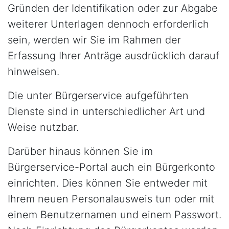
Gründen der Identifikation oder zur Abgabe
weiterer Unterlagen dennoch erforderlich
sein, werden wir Sie im Rahmen der
Erfassung Ihrer Anträge ausdrücklich darauf
hinweisen.
Die unter Bürgerservice aufgeführten
Dienste sind in unterschiedlicher Art und
Weise nutzbar.
Darüber hinaus können Sie im
Bürgerservice-Portal auch ein Bürgerkonto
einrichten. Dies können Sie entweder mit
Ihrem neuen Personalausweis tun oder mit
einem Benutzernamen und einem Passwort.