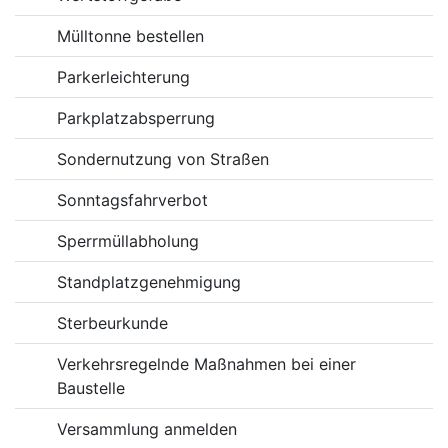
Mülltonne bestellen
Parkerleichterung
Parkplatzabsperrung
Sondernutzung von Straßen
Sonntagsfahrverbot
Sperrmüllabholung
Standplatzgenehmigung
Sterbeurkunde
Verkehrsregelnde Maßnahmen bei einer
Baustelle
Versammlung anmelden