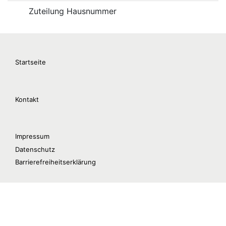
Zuteilung Hausnummer
Startseite
Kontakt
Impressum
Datenschutz
Barrierefreiheitserklärung