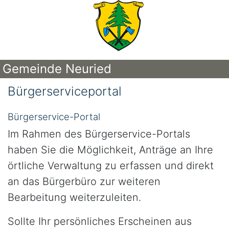
Gemeinde Neuried
Bürgerserviceportal
Bürgerservice-Portal
Im Rahmen des Bürgerservice-Portals
haben Sie die Möglichkeit, Anträge an Ihre
örtliche Verwaltung zu erfassen und direkt
an das Bürgerbüro zur weiteren
Bearbeitung weiterzuleiten.
Sollte Ihr persönliches Erscheinen aus