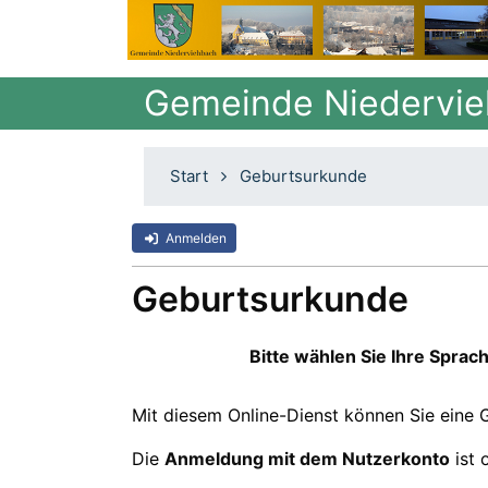
Gemeinde Niedervi
Start
Geburtsurkunde