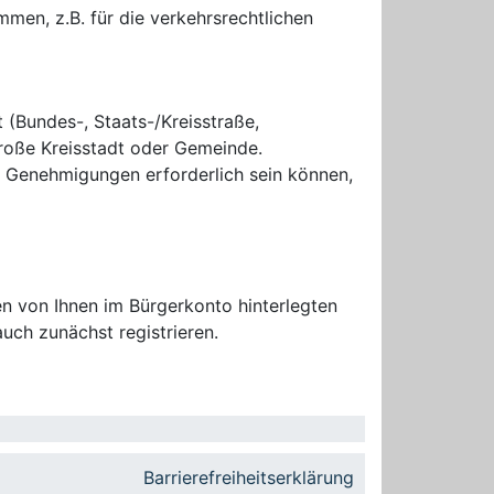
en, z.B. für die verkehrsrechtlichen
t (Bundes-, Staats-/Kreisstraße,
Große Kreisstadt oder Gemeinde.
e Genehmigungen erforderlich sein können,
n von Ihnen im Bürgerkonto hinterlegten
uch zunächst registrieren.
Barrierefreiheitserklärung