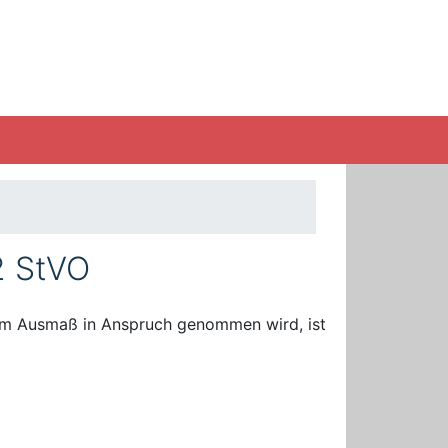
 2 StVO
igem Ausmaß in Anspruch genommen wird, ist