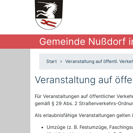
Gemeinde Nußdorf 
Start
Veranstaltung auf öffentl. Verke
Veranstaltung auf öffe
Für Veranstaltungen auf öffentlicher Verke
gemäß § 29 Abs. 2 Straßenverkehrs-Ordnun
Als erlaubnisfähige Veranstaltungen gelten
Umzüge (z. B. Festumzüge, Fasching