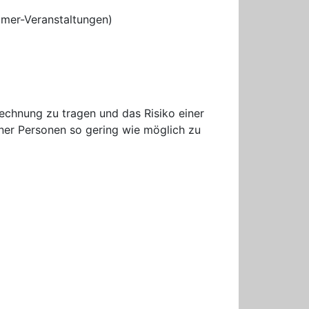
imer-Veranstaltungen)
echnung zu tragen und das Risiko einer
ner Personen so gering wie möglich zu