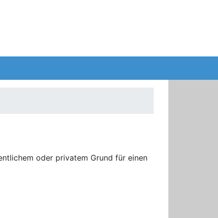
ntlichem oder privatem Grund für einen