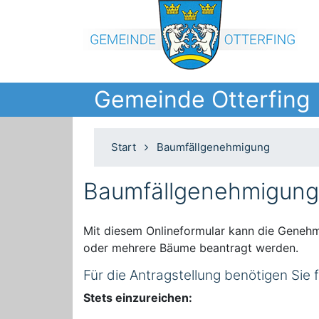
Gemeinde Otterfing
Start
Baumfällgenehmigung
Baumfällgenehmigung
Mit diesem Onlineformular kann die Genehm
oder mehrere Bäume beantragt werden.
Für die Antragstellung benötigen Sie
Stets einzureichen: