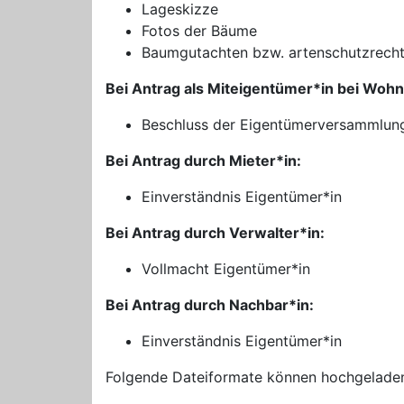
Lageskizze
Fotos der Bäume
Baumgutachten bzw. artenschutzrechtl
Bei Antrag als Miteigentümer*in bei Wo
Beschluss der Eigentümerversammlun
Bei Antrag durch Mieter*in:
Einverständnis Eigentümer*in
Bei Antrag durch Verwalter*in:
Vollmacht Eigentümer*in
Bei Antrag durch Nachbar*in:
Einverständnis Eigentümer*in
Folgende Dateiformate können hochgelade