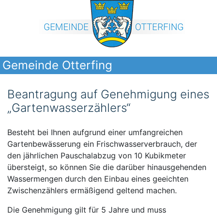
Gemeinde Otterfing
Beantragung auf Genehmigung eines
„Gartenwasserzählers“
Besteht bei Ihnen aufgrund einer umfangreichen
Gartenbewässerung ein Frischwasserverbrauch, der
den jährlichen Pauschalabzug von 10 Kubikmeter
übersteigt, so können Sie die darüber hinausgehenden
Wassermengen durch den Einbau eines geeichten
Zwischenzählers ermäßigend geltend machen.
Die Genehmigung gilt für 5 Jahre und muss