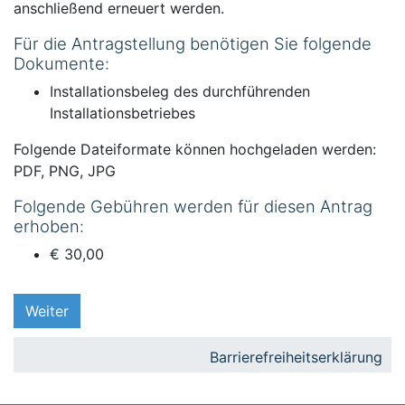
anschließend erneuert werden.
Für die Antragstellung benötigen Sie folgende
Dokumente:
Installationsbeleg des durchführenden
Installationsbetriebes
Folgende Dateiformate können hochgeladen werden:
PDF, PNG, JPG
Folgende Gebühren werden für diesen Antrag
erhoben:
€ 30,00
Weiter
Barrierefreiheitserklärung