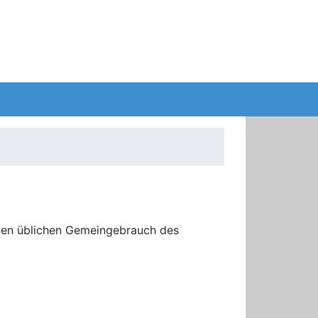
 den üblichen Gemeingebrauch des