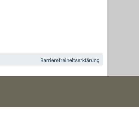
Barrierefreiheitserklärung