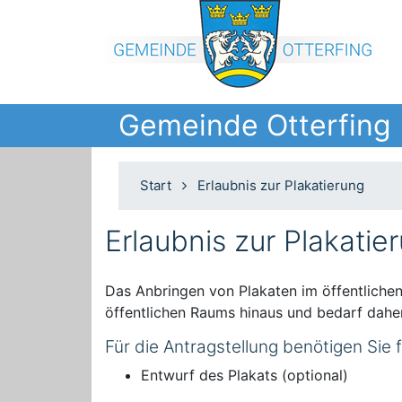
Gemeinde Otterfing
Start
Erlaubnis zur Plakatierung
Erlaubnis zur Plakatie
Das Anbringen von Plakaten im öffentliche
öffentlichen Raums hinaus und bedarf dahe
Für die Antragstellung benötigen Sie
Entwurf des Plakats (optional)