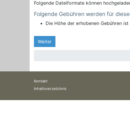
Folgende Dateiformate können hochgelade
Folgende Gebühren werden für diese
Die Höhe der erhobenen Gebühren is
Weiter
Kontakt
Inhaltsverzeichnis