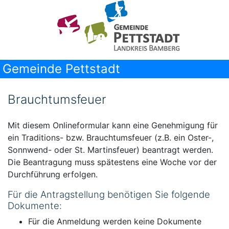
Gemeinde Pettstadt
Brauchtumsfeuer
Mit diesem Onlineformular kann eine Genehmigung für
ein Traditions- bzw. Brauchtumsfeuer (z.B. ein Oster-,
Sonnwend- oder St. Martinsfeuer) beantragt werden.
Die Beantragung muss spätestens eine Woche vor der
Durchführung erfolgen.
Für die Antragstellung benötigen Sie folgende
Dokumente:
Für die Anmeldung werden keine Dokumente