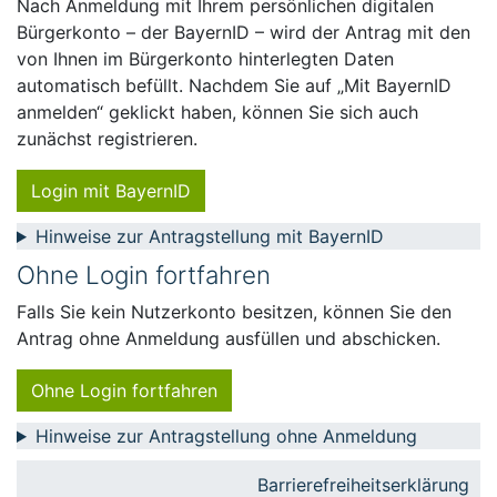
Nach Anmeldung mit Ihrem persönlichen digitalen
Bürgerkonto – der BayernID – wird der Antrag mit den
von Ihnen im Bürgerkonto hinterlegten Daten
automatisch befüllt. Nachdem Sie auf „Mit BayernID
anmelden“ geklickt haben, können Sie sich auch
zunächst registrieren.
Login mit BayernID
Hinweise zur Antragstellung mit BayernID
Ohne Login fortfahren
Falls Sie kein Nutzerkonto besitzen, können Sie den
Antrag ohne Anmeldung ausfüllen und abschicken.
Ohne Login fortfahren
Hinweise zur Antragstellung ohne Anmeldung
Barrierefreiheitserklärung