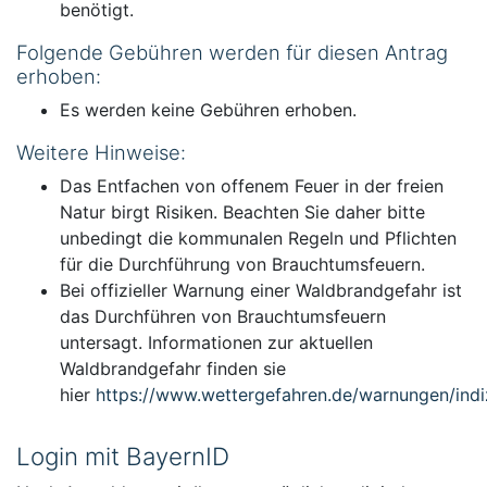
benötigt.
Folgende Gebühren werden für diesen Antrag
erhoben:
Es werden keine Gebühren erhoben.
Weitere Hinweise:
Das Entfachen von offenem Feuer in der freien
Natur birgt Risiken. Beachten Sie daher bitte
unbedingt die kommunalen Regeln und Pflichten
für die Durchführung von Brauchtumsfeuern.
Bei offizieller Warnung einer Waldbrandgefahr ist
das Durchführen von Brauchtumsfeuern
untersagt. Informationen zur aktuellen
Waldbrandgefahr finden sie
hier
https://www.wettergefahren.de/warnungen/indi
Login mit BayernID