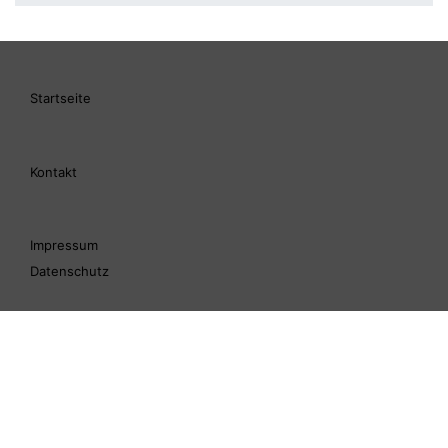
Startseite
Kontakt
Impressum
Datenschutz