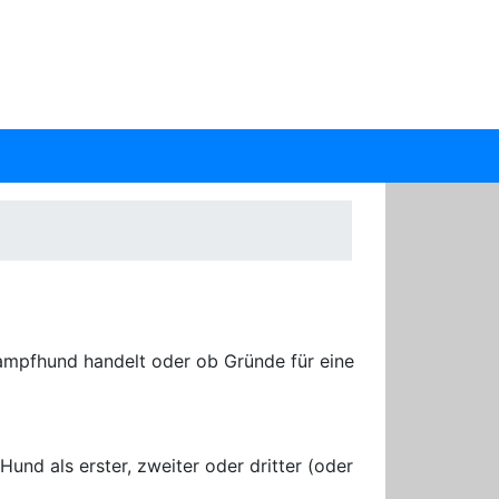
Kampfhund handelt oder ob Gründe für eine
und als erster, zweiter oder dritter (oder