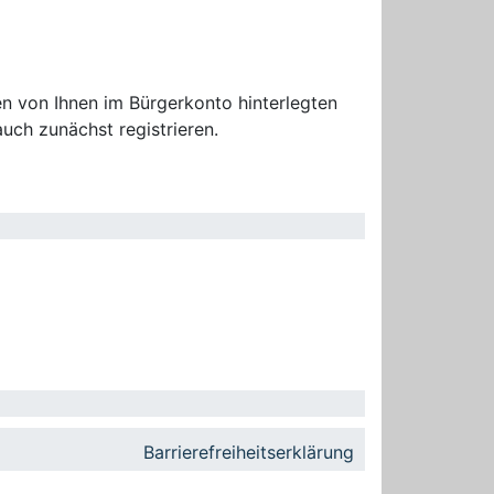
n von Ihnen im Bürgerkonto hinterlegten
uch zunächst registrieren.
Barrierefreiheitserklärung