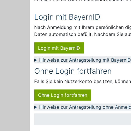
Login mit BayernID
Nach Anmeldung mit Ihrem persönlichen digi
Daten automatisch befüllt. Nachdem Sie auf
Login mit BayernID
Hinweise zur Antragstellung mit BayernID
Ohne Login fortfahren
Falls Sie kein Nutzerkonto besitzen, könne
Ohne Login fortfahren
Hinweise zur Antragstellung ohne Anmel