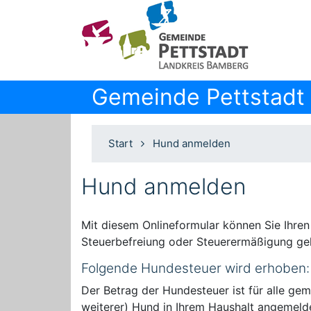
Gemeinde Pettstadt
Start
Hund anmelden
Hund anmelden
Mit diesem Onlineformular können Sie Ihre
Steuerbefreiung oder Steuerermäßigung ge
Folgende Hundesteuer wird erhoben:
Der Betrag der Hundesteuer ist für alle gem
weiterer) Hund in Ihrem Haushalt angemeld