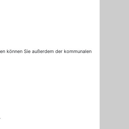
ngen können Sie außerdem der kommunalen
.