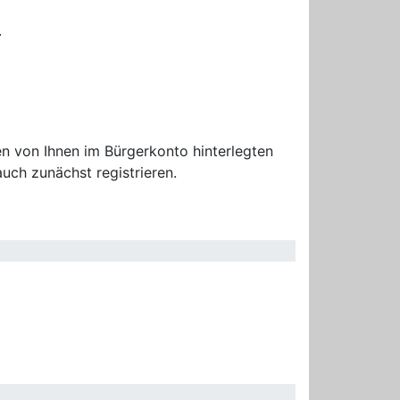
.
n von Ihnen im Bürgerkonto hinterlegten
uch zunächst registrieren.