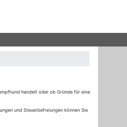
Kampfhund handelt oder ob Gründe für eine
gungen und Steuerbefreiungen können Sie