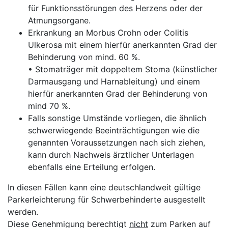
für Funktionsstörungen des Herzens oder der
Atmungsorgane.
Erkrankung an Morbus Crohn oder Colitis
Ulkerosa mit einem hierfür anerkannten Grad der
Behinderung von mind. 60 %.
• Stomaträger mit doppeltem Stoma (künstlicher
Darmausgang und Harnableitung) und einem
hierfür anerkannten Grad der Behinderung von
mind 70 %.
Falls sonstige Umstände vorliegen, die ähnlich
schwerwiegende Beeinträchtigungen wie die
genannten Voraussetzungen nach sich ziehen,
kann durch Nachweis ärztlicher Unterlagen
ebenfalls eine Erteilung erfolgen.
In diesen Fällen kann eine deutschlandweit gültige
Parkerleichterung für Schwerbehinderte ausgestellt
werden.
Diese Genehmigung berechtigt
nicht
zum Parken auf