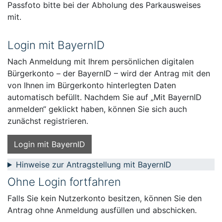
Passfoto bitte bei der Abholung des Parkausweises
mit.
Login mit BayernID
Nach Anmeldung mit Ihrem persönlichen digitalen
Bürgerkonto – der BayernID – wird der Antrag mit den
von Ihnen im Bürgerkonto hinterlegten Daten
automatisch befüllt. Nachdem Sie auf „Mit BayernID
anmelden“ geklickt haben, können Sie sich auch
zunächst registrieren.
Login mit BayernID
Hinweise zur Antragstellung mit BayernID
Ohne Login fortfahren
Falls Sie kein Nutzerkonto besitzen, können Sie den
Antrag ohne Anmeldung ausfüllen und abschicken.