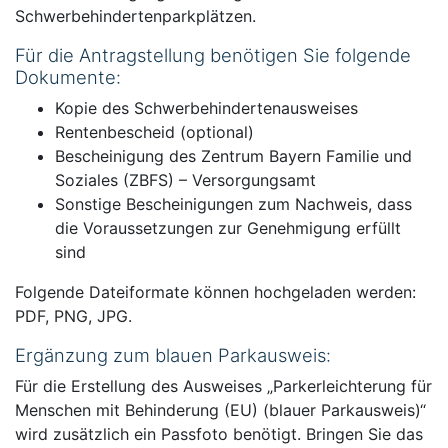
Schwerbehindertenparkplätzen.
Für die Antragstellung benötigen Sie folgende
Dokumente:
Kopie des Schwerbehindertenausweises
Rentenbescheid (optional)
Bescheinigung des Zentrum Bayern Familie und
Soziales (ZBFS) – Versorgungsamt
Sonstige Bescheinigungen zum Nachweis, dass
die Voraussetzungen zur Genehmigung erfüllt
sind
Folgende Dateiformate können hochgeladen werden:
PDF, PNG, JPG.
Ergänzung zum blauen Parkausweis:
Für die Erstellung des Ausweises „Parkerleichterung für
Menschen mit Behinderung (EU) (blauer Parkausweis)“
wird zusätzlich ein Passfoto benötigt. Bringen Sie das