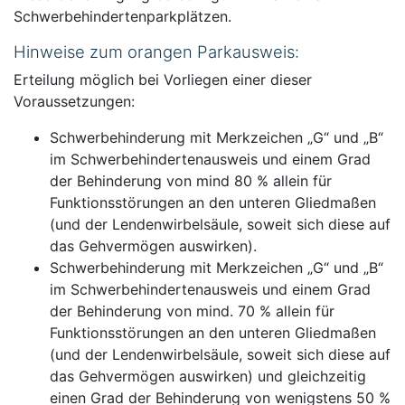
Schwerbehindertenparkplätzen.
Hinweise zum orangen Parkausweis:
Erteilung möglich bei Vorliegen einer dieser
Voraussetzungen:
Schwerbehinderung mit Merkzeichen „G“ und „B“
im Schwerbehindertenausweis und einem Grad
der Behinderung von mind 80 % allein für
Funktionsstörungen an den unteren Gliedmaßen
(und der Lendenwirbelsäule, soweit sich diese auf
das Gehvermögen auswirken).
Schwerbehinderung mit Merkzeichen „G“ und „B“
im Schwerbehindertenausweis und einem Grad
der Behinderung von mind. 70 % allein für
Funktionsstörungen an den unteren Gliedmaßen
(und der Lendenwirbelsäule, soweit sich diese auf
das Gehvermögen auswirken) und gleichzeitig
einen Grad der Behinderung von wenigstens 50 %