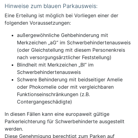
Hinweise zum blauen Parkausweis:
Eine Erteilung ist möglich bei Vorliegen einer der
folgenden Voraussetzungen:
außergewöhnliche Gehbehinderung mit
Merkzeichen „aG“ im Schwerbehindertenausweis
(oder Gleichstellung mit diesem Personenkreis
nach versorgungsärztlicher Feststellung)
Blindheit mit Merkzeichen „Bl“ im
Schwerbehindertenausweis
Schwere Behinderung mit beidseitiger Amelie
oder Phokomelie oder mit vergleichbaren
Funktionseinschränkungen (z.B.
Contergangeschädigte)
In diesen Fällen kann eine europaweit gültige
Parkerleichterung für Schwerbehinderte ausgestellt
werden.
Diese Genehmigung berechtigt zum Parken auf