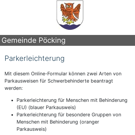
Gemeinde Pöcking
Parkerleichterung
Mit diesem Online-Formular können zwei Arten von
Parkausweisen für Schwerbehinderte beantragt
werden:
Parkerleichterung für Menschen mit Behinderung
(EU) (blauer Parkausweis)
Parkerleichterung für besondere Gruppen von
Menschen mit Behinderung (oranger
Parkausweis)