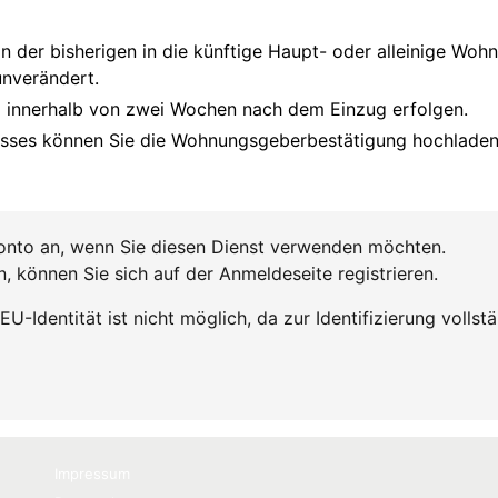
Impressum