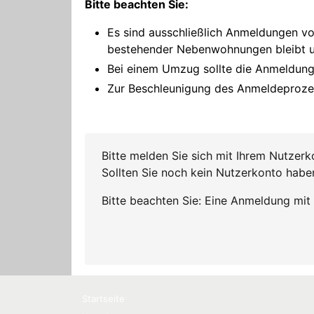
Startseite