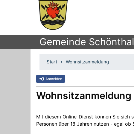
Gemeinde Schöntha
Start
Wohnsitzanmeldung