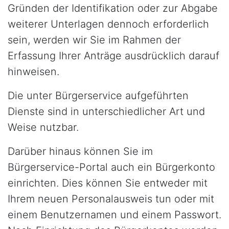
Gründen der Identifikation oder zur Abgabe
weiterer Unterlagen dennoch erforderlich
sein, werden wir Sie im Rahmen der
Erfassung Ihrer Anträge ausdrücklich darauf
hinweisen.
Die unter Bürgerservice aufgeführten
Dienste sind in unterschiedlicher Art und
Weise nutzbar.
Darüber hinaus können Sie im
Bürgerservice-Portal auch ein Bürgerkonto
einrichten. Dies können Sie entweder mit
Ihrem neuen Personalausweis tun oder mit
einem Benutzernamen und einem Passwort.