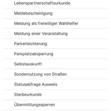
Lebenspartnerschaftsurkunde
Meldebescheinigung
Meldung als freiwilliger Wahlhelfer
Meldung einer Veranstaltung
Parkerleichterung
Parkplatzabsperrung
Selbstauskunft
Sondernutzung von Straßen
Statusabfrage Ausweis
Sterbeurkunde
Übermittlungssperren