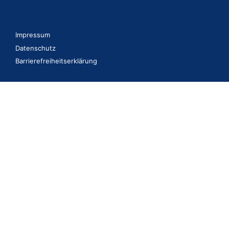
Impressum
Datenschutz
Barrierefreiheitserklärung