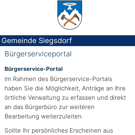
Gemeinde Siegsdorf
Bürgerserviceportal
Bürgerservice-Portal
Im Rahmen des Bürgerservice-Portals
haben Sie die Möglichkeit, Anträge an Ihre
örtliche Verwaltung zu erfassen und direkt
an das Bürgerbüro zur weiteren
Bearbeitung weiterzuleiten.
Sollte Ihr persönliches Erscheinen aus