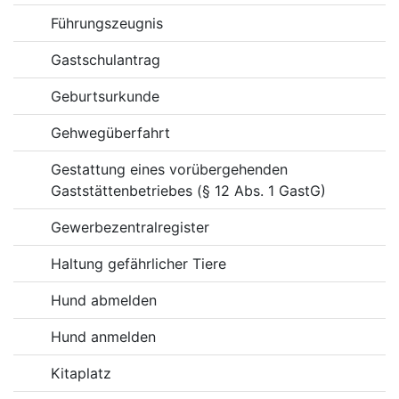
Führungszeugnis
Gastschulantrag
Geburtsurkunde
Gehwegüberfahrt
Gestattung eines vorübergehenden
Gaststättenbetriebes (§ 12 Abs. 1 GastG)
Gewerbezentralregister
Haltung gefährlicher Tiere
Hund abmelden
Hund anmelden
Kitaplatz