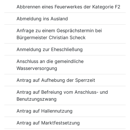
Abbrennen eines Feuerwerkes der Kategorie F2
Abmeldung ins Ausland
Anfrage zu einem Gesprächstermin bei
Bürgermeister Christian Scheck
Anmeldung zur Eheschließung
Anschluss an die gemeindliche
Wasserversorgung
Antrag auf Aufhebung der Sperrzeit
Antrag auf Befreiung vom Anschluss- und
Benutzungszwang
Antrag auf Hallennutzung
Antrag auf Marktfestsetzung