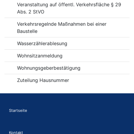
Veranstaltung auf öffentl. Verkehrsfläche § 29
Abs. 2 StVO
Verkehrsregelnde Maßnahmen bei einer
Baustelle
Wasserzählerablesung
Wohnsitzanmeldung
Wohnungsgeberbestätigung
Zuteilung Hausnummer
Startseite
Kontakt