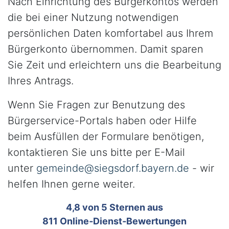
Nach Einrichtung des Bürgerkontos werden
die bei einer Nutzung notwendigen
persönlichen Daten komfortabel aus Ihrem
Bürgerkonto übernommen. Damit sparen
Sie Zeit und erleichtern uns die Bearbeitung
Ihres Antrags.
Wenn Sie Fragen zur Benutzung des
Bürgerservice-Portals haben oder Hilfe
beim Ausfüllen der Formulare benötigen,
kontaktieren Sie uns bitte per E-Mail
unter
gemeinde@siegsdorf.bayern.de
- wir
helfen Ihnen gerne weiter.