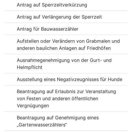
Antrag auf Sperrzeitverkürzung
Antrag auf Verlängerung der Sperrzeit
Antrag für Bauwasserzähler
Aufstellen oder Verändern von Grabmalen und
anderen baulichen Anlagen auf Friedhöfen
Ausnahmegenehmigung von der Gurt- und
Helmpflicht
Ausstellung eines Negativzeugnisses für Hunde
Beantragung auf Erlaubnis zur Veranstaltung
von Festen und anderen öffentlichen
Vergnügungen
Beantragung auf Genehmigung eines
„Gartenwasserzählers“