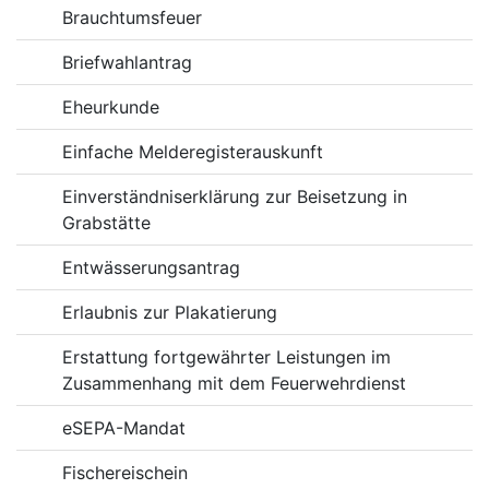
Brauchtumsfeuer
Briefwahlantrag
Eheurkunde
Einfache Melderegisterauskunft
Einverständniserklärung zur Beisetzung in
Grabstätte
Entwässerungsantrag
Erlaubnis zur Plakatierung
Erstattung fortgewährter Leistungen im
Zusammenhang mit dem Feuerwehrdienst
eSEPA-Mandat
Fischereischein