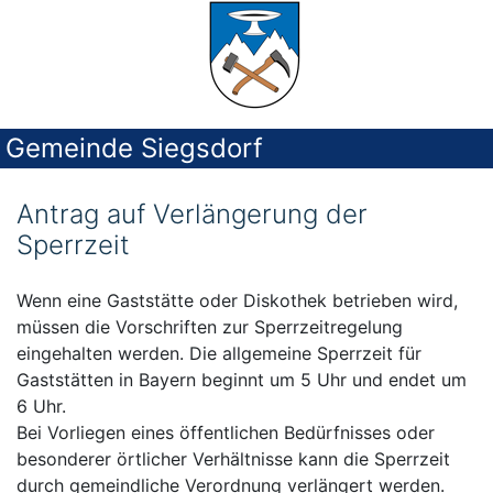
Gemeinde Siegsdorf
Antrag auf Verlängerung der
Sperrzeit
Wenn eine Gaststätte oder Diskothek betrieben wird,
müssen die Vorschriften zur Sperrzeitregelung
eingehalten werden. Die allgemeine Sperrzeit für
Gaststätten in Bayern beginnt um 5 Uhr und endet um
6 Uhr.
Bei Vorliegen eines öffentlichen Bedürfnisses oder
besonderer örtlicher Verhältnisse kann die Sperrzeit
durch gemeindliche Verordnung verlängert werden.