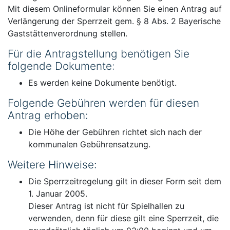
Mit diesem Onlineformular können Sie einen Antrag auf
Verlängerung der Sperrzeit gem. § 8 Abs. 2 Bayerische
Gaststättenverordnung stellen.
Für die Antragstellung benötigen Sie
folgende Dokumente:
Es werden keine Dokumente benötigt.
Folgende Gebühren werden für diesen
Antrag erhoben:
Die Höhe der Gebühren richtet sich nach der
kommunalen Gebührensatzung.
Weitere Hinweise:
Die Sperrzeitregelung gilt in dieser Form seit dem
1. Januar 2005.
Dieser Antrag ist nicht für Spielhallen zu
verwenden, denn für diese gilt eine Sperrzeit, die